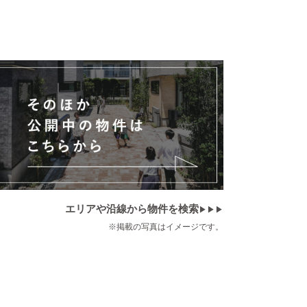
エリアや沿線から物件を検索
▶▶▶
※掲載の写真はイメージです。