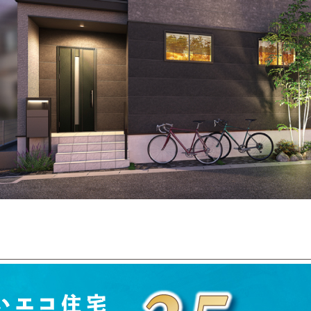
※掲載のパースは図面を基に