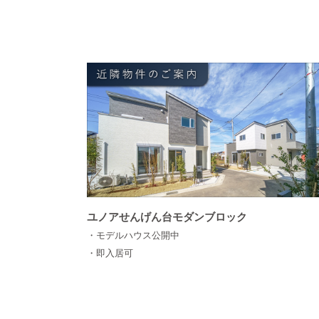
ユノアせんげん台モダンブロック
・モデルハウス公開中
・即入居可