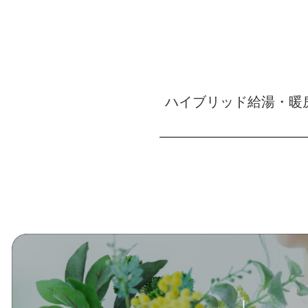
ハイブリッド給湯・暖