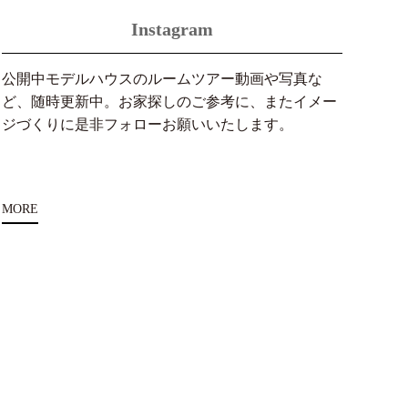
Instagram
公開中モデルハウスのルームツアー動画や写真な
ど、随時更新中。お家探しのご参考に、またイメー
ジづくりに是非フォローお願いいたします。
MORE