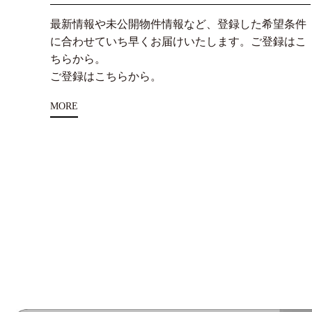
最新情報や未公開物件情報など、登録した希望条件
に合わせていち早くお届けいたします。ご登録はこ
ちらから。
ご登録はこちらから。
MORE