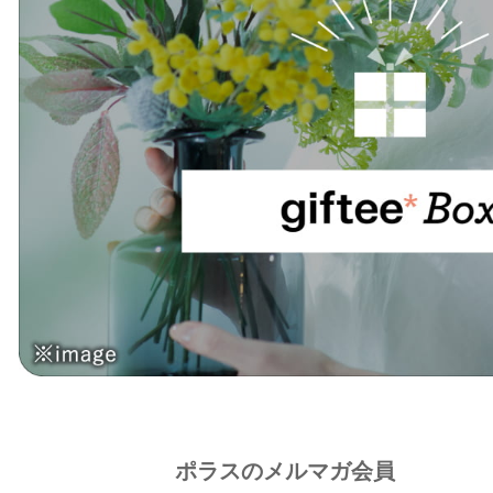
ポラスのメルマガ会員