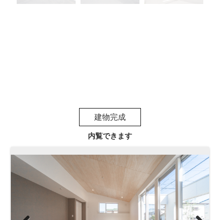
建物完成
内覧できます