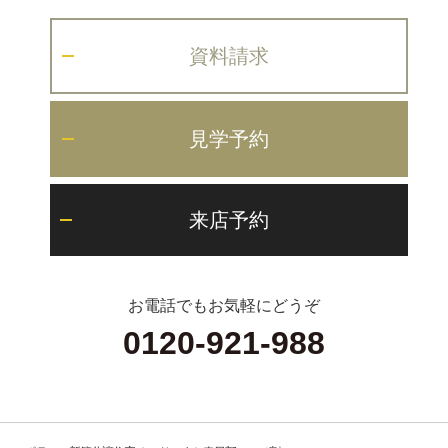
資料請求
見学予約
来店予約
お電話でもお気軽にどうぞ
0120-921-988