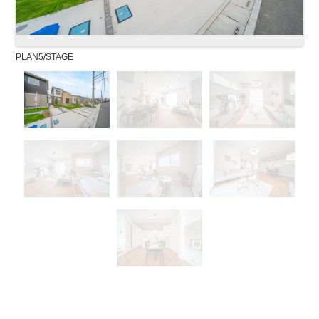
PLAN5/STAGE