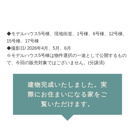
◆モデルハウス5号棟、現地街並、1号棟、6号棟、12号棟、
15号棟、17号棟
◆撮影日/ 2026年4月、5月、6月
※モデルハウス5号棟は物件選択の一途として公開するもの
で、今回の販売対象ではございません。(分譲済)
建物完成いたしました。実
際にお住まいになる家をご
覧いただけます。