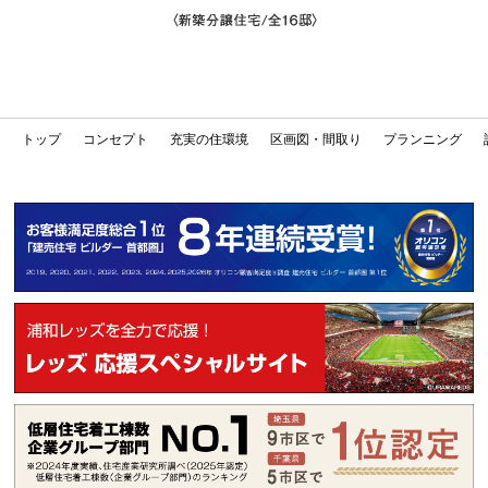
トップ
コンセプト
充実の住環境
区画図・間取り
プランニング