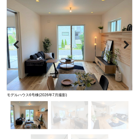
Previous
Next
モデルハウス6号棟(2026年7月撮影)