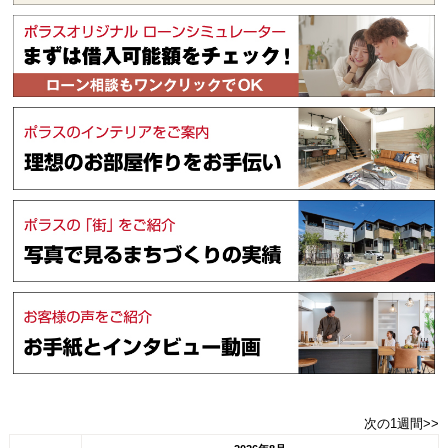
次の1週間>>