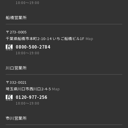
10:00～19:00
船橋営業所
〒273-0005
千葉県船橋市本町2-10-14 いちご船橋ビル1F
Map
0800-500-2784
10:00～19:00
川口営業所
〒332-0021
埼玉県川口市西川口2-4-5
Map
0120-977-256
10:00～19:00
市川営業所