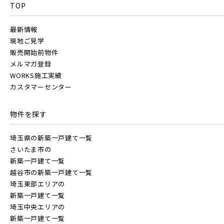
TOP
最新情報
現地ご見学
販売開始前物件
メルマガ登録
WORKS施工実績
カスタマーセンター
物件を探す
埼玉県の新築一戸建て一覧
さいたま市の
新築一戸建て一覧
越谷市の新築一戸建て一覧
埼玉東部エリアの
新築一戸建て一覧
埼玉中央エリアの
新築一戸建て一覧