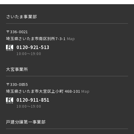
さいたま事業部
〒336-0021
埼玉県さいたま市南区別所7-3-1
Map
0120-921-513
10:00～19:00
大宮事業所
〒330-0855
埼玉県さいたま市大宮区上小町 468-101
Map
0120-911-851
10:00～19:00
戸建分譲第一事業部