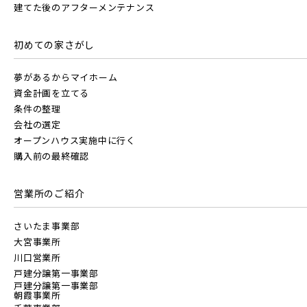
建てた後のアフターメンテナンス
初めての家さがし
夢があるからマイホーム
資金計画を立てる
条件の整理
会社の選定
オープンハウス実施中に行く
購入前の最終確認
営業所のご紹介
さいたま事業部
大宮事業所
川口営業所
戸建分譲第一事業部
戸建分譲第一事業部
朝霞事業所