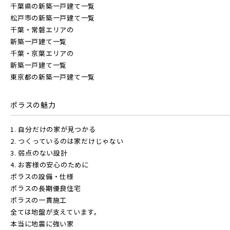
千葉県の新築一戸建て一覧
松戸市の新築一戸建て一覧
千葉・常磐エリアの
新築一戸建て一覧
千葉・京葉エリアの
新築一戸建て一覧
東京都の新築一戸建て一覧
ポラスの魅力
1. 自分だけの家が見つかる
2. つくっているのは家だけじゃない
3. 弱点のない設計
4. お客様の安心のために
ポラスの設備・仕様
ポラスの長期優良住宅
ポラスの一貫施工
全ては地盤が支えています。
本当に地震に強い家