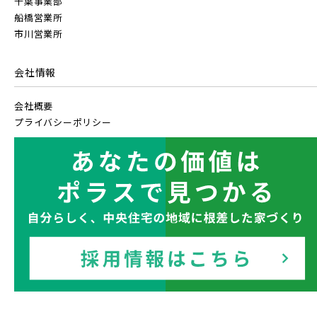
千葉事業部
船橋営業所
市川営業所
会社情報
会社概要
プライバシーポリシー