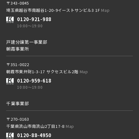
〒343-0845
埼玉県越谷市南越谷1-20-9イーストサンビル3 1F
Map
0120-921-988
10:00～19:00
戸建分譲第一事業部
朝霞事業所
〒351-0022
朝霞市東弁財1-3-17 サクセスビル2階
Map
0120-959-618
10:00～19:00
千葉事業部
〒270-0163
千葉県流山市南流山2丁目17-8
Map
0120-88-4950