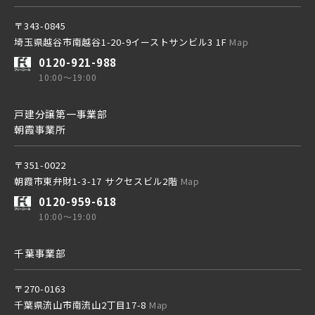
〒343-0845
埼玉県越谷市南越谷1-20-9イーストサンビル3 1F
Map
0120-921-988
10:00～19:00
戸建分譲第一事業部
朝霞事業所
〒351-0022
朝霞市東弁財1-3-17 サクセスビル2階
Map
0120-959-618
10:00～19:00
千葉事業部
〒270-0163
千葉県流山市南流山2丁目17-8
Map