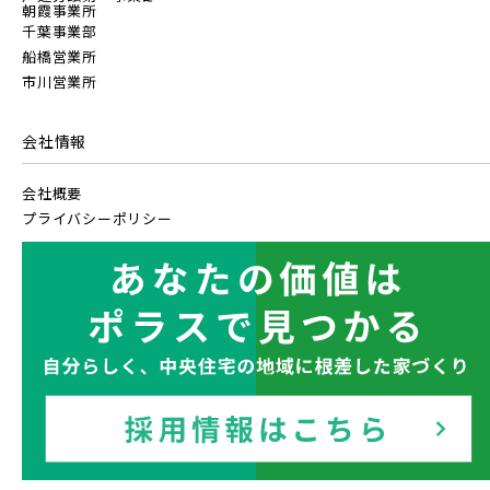
朝霞事業所
千葉事業部
船橋営業所
市川営業所
会社情報
会社概要
プライバシーポリシー