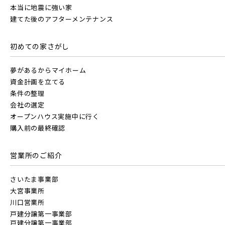
本当に地震に強い家
建てた後のアフターメンテナンス
初めての家さがし
夢があるからマイホーム
資金計画を立てる
条件の整理
会社の選定
オープンハウス実施中に行く
購入前の最終確認
営業所のご紹介
さいたま事業部
大宮事業所
川口営業所
戸建分譲第一事業部
戸建分譲第一事業部