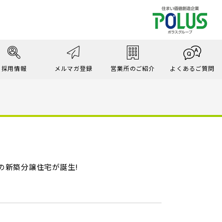
採用情報
メルマガ登録
営業所のご紹介
よくあるご質問
の新築分譲住宅が誕生!