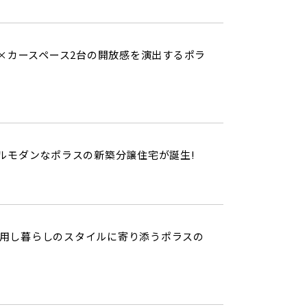
超×カースペース2台の開放感を演出するポラ
ルモダンなポラスの新築分譲住宅が誕生!
用し暮らしのスタイルに寄り添うポラスの