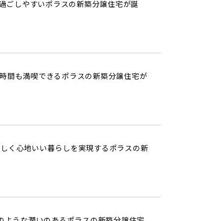
過ごしやすいポラスの新築分譲住宅が誕
時間も満喫できるポラスの新築分譲住宅が
さしく心地いい暮らしを実現するポラスの新
のような潤いのあるポラスの新築分譲住宅