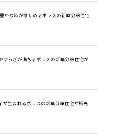
豊かな時が愉しめるポラスの新築分譲住宅
やすらぎが満ちるポラスの新築分譲住宅が
ィが生まれるポラスの新築分譲住宅が販売