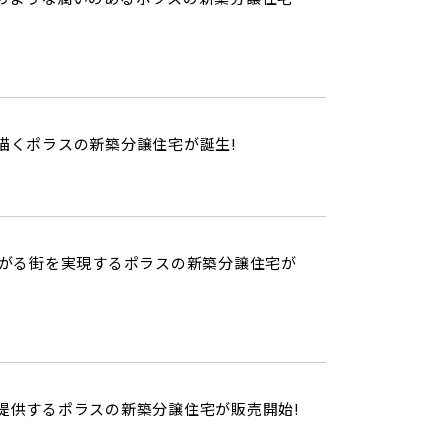
描くポラスの新築分譲住宅が誕生!
がる街を実現するポラスの新築分譲住宅が
提供するポラスの新築分譲住宅が販売開始!