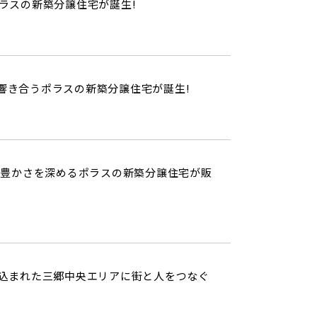
ラスの新築分譲住宅が誕生!
響き合うポラスの新築分譲住宅が誕生!
る豊かさを深めるポラスの新築分譲住宅が販
込まれた三郷中央エリアに街と人をつなぐ