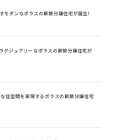
すモダンなポラスの新築分譲住宅が誕生!
ラグジュアリーなポラスの新築分譲住宅が
質な住空間を実現するポラスの新築分譲住宅