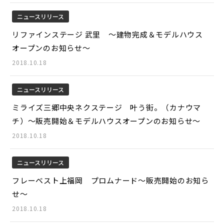
ニュースリリース
リファインステージ 武里 ～建物完成＆モデルハウス
オープンのお知らせ～
2018.10.18
ニュースリリース
ミライズ三郷中央ネクステージ 叶う街。（カナウマ
チ）～販売開始＆モデルハウスオープンのお知らせ～
2018.10.18
ニュースリリース
フレーベスト上福岡 プロムナード～販売開始のお知ら
せ～
2018.10.18