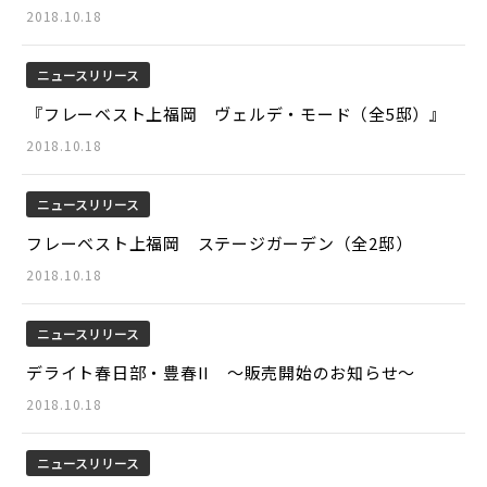
2018.10.18
ニュースリリース
『フレーベスト上福岡 ヴェルデ・モード（全5邸）』
2018.10.18
ニュースリリース
フレーベスト上福岡 ステージガーデン（全2邸）
2018.10.18
ニュースリリース
デライト春日部・豊春II ～販売開始のお知らせ～
2018.10.18
ニュースリリース