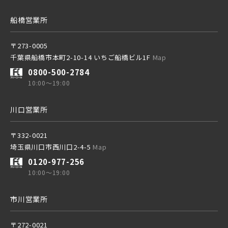
船橋営業所
〒273-0005
千葉県船橋市本町2-10-14 いちご船橋ビル1F
Map
0800-500-2784
10:00～19:00
川口営業所
〒332-0021
埼玉県川口市西川口2-4-5
Map
0120-977-256
10:00～19:00
市川営業所
〒272-0021