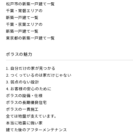
松戸市の新築一戸建て一覧
千葉・常磐エリアの
新築一戸建て一覧
千葉・京葉エリアの
新築一戸建て一覧
東京都の新築一戸建て一覧
ポラスの魅力
1. 自分だけの家が見つかる
2. つくっているのは家だけじゃない
3. 弱点のない設計
4. お客様の安心のために
ポラスの設備・仕様
ポラスの長期優良住宅
ポラスの一貫施工
全ては地盤が支えています。
本当に地震に強い家
建てた後のアフターメンテナンス