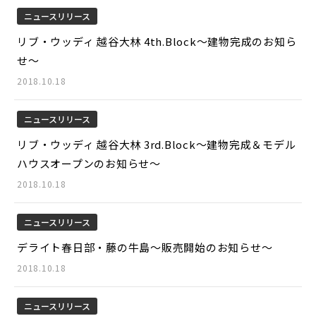
ニュースリリース
リブ・ウッディ 越谷大林 4th.Block～建物完成のお知ら
せ～
2018.10.18
ニュースリリース
リブ・ウッディ 越谷大林 3rd.Block～建物完成＆モデル
ハウスオープンのお知らせ～
2018.10.18
ニュースリリース
デライト春日部・藤の牛島～販売開始のお知らせ～
2018.10.18
ニュースリリース