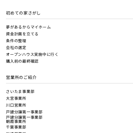
初めての家さがし
夢があるからマイホーム
資金計画を立てる
条件の整理
会社の選定
オープンハウス実施中に行く
購入前の最終確認
営業所のご紹介
さいたま事業部
大宮事業所
川口営業所
戸建分譲第一事業部
戸建分譲第一事業部
朝霞事業所
千葉事業部