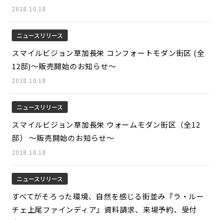
2018.10.18
ニュースリリース
スマイルビジョン草加長栄 コンフォートモダン街区 (全
12邸)～販売開始のお知らせ～
2018.10.18
ニュースリリース
スマイルビジョン草加長栄 ウォームモダン街区（全12
邸） ～販売開始のお知らせ～
2018.10.18
ニュースリリース
すべてがそろった環境、自然を感じる街並み『ラ・ルー
チェ上尾ファインディア』資料請求、来場予約、受付