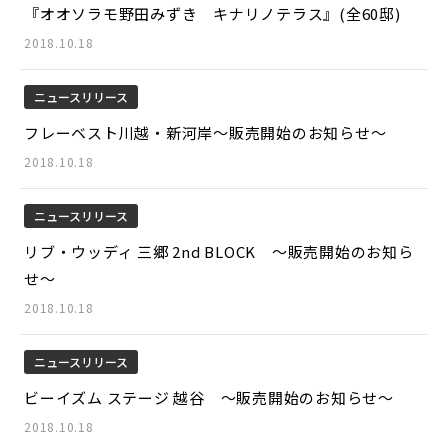
『オオソラモ野田みずき キナリノテラス』(全60邸)
2018.10.18
ニュースリリース
フレーベスト川越・新河岸～販売開始のお知らせ～
2018.10.18
ニュースリリース
リブ・ウッディ 三郷 2nd BLOCK ～販売開始のお知ら
せ～
2018.10.18
ニュースリリース
ビーイズム ステージ 越谷 ～販売開始のお知らせ～
2018.10.18