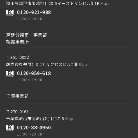
埼玉県越谷市南越谷1-20-9イーストサンビル3 1F
Map
0120-921-988
10:00～19:00
戸建分譲第一事業部
朝霞事業所
〒351-0022
朝霞市東弁財1-3-17 サクセスビル2階
Map
0120-959-618
10:00～19:00
千葉事業部
〒270-0163
千葉県流山市南流山2丁目17-8
Map
0120-88-4950
10:00～19:00