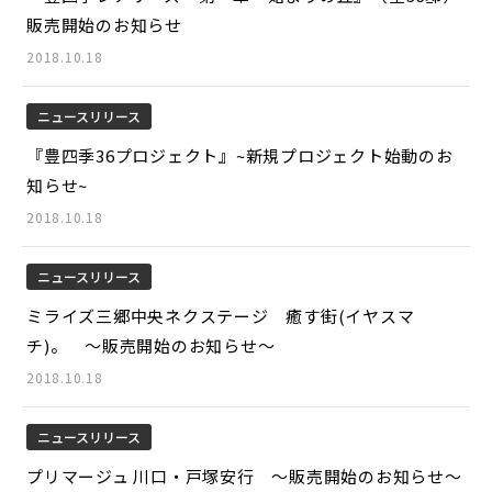
販売開始のお知らせ
2018.10.18
ニュースリリース
『豊四季36プロジェクト』~新規プロジェクト始動のお
知らせ~
2018.10.18
ニュースリリース
ミライズ三郷中央ネクステージ 癒す街(イヤスマ
チ)。 ～販売開始のお知らせ～
2018.10.18
ニュースリリース
プリマージュ 川口・戸塚安行 ～販売開始のお知らせ～