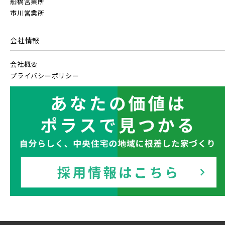
船橋営業所
市川営業所
会社情報
会社概要
プライバシーポリシー