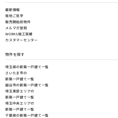
最新情報
現地ご見学
販売開始前物件
メルマガ登録
WORKS施工実績
カスタマーセンター
物件を探す
埼玉県の新築一戸建て一覧
さいたま市の
新築一戸建て一覧
越谷市の新築一戸建て一覧
埼玉東部エリアの
新築一戸建て一覧
埼玉中央エリアの
新築一戸建て一覧
千葉県の新築一戸建て一覧