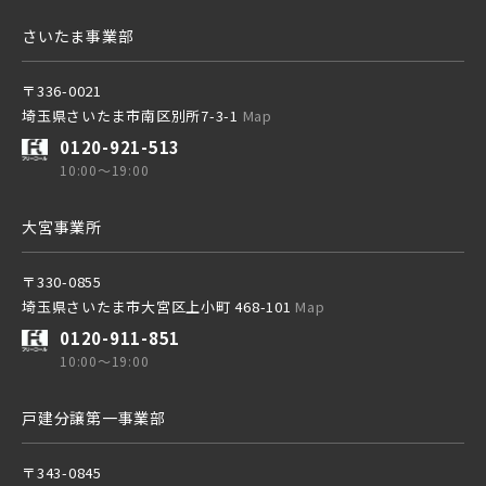
さいたま事業部
〒336-0021
埼玉県さいたま市南区別所7-3-1
Map
0120-921-513
10:00～19:00
大宮事業所
〒330-0855
埼玉県さいたま市大宮区上小町 468-101
Map
0120-911-851
10:00～19:00
戸建分譲第一事業部
〒343-0845