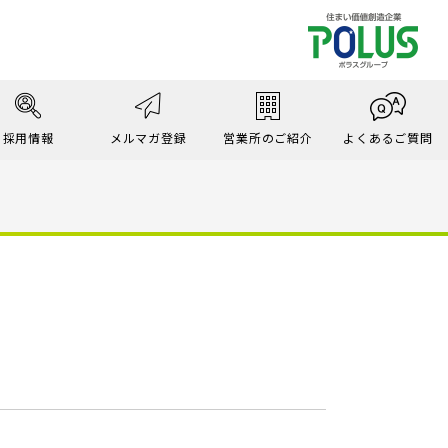
採用情報
メルマガ登録
営業所のご紹介
よくあるご質問