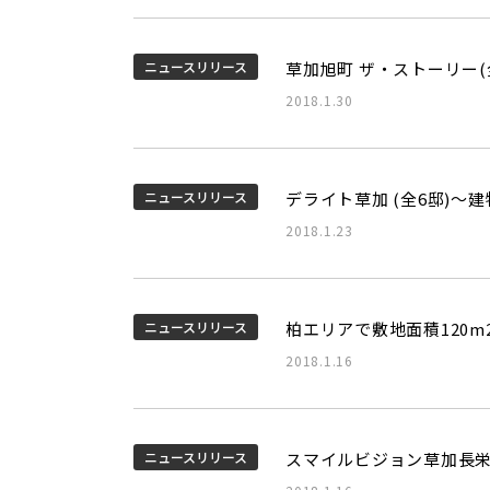
ニュースリリース
草加旭町 ザ・ストーリー(
2018.1.30
ニュースリリース
デライト草加 (全6邸)
2018.1.23
ニュースリリース
柏エリアで敷地面積120m
2018.1.16
ニュースリリース
スマイルビジョン草加長栄