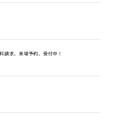
資料請求、来場予約、受付中！