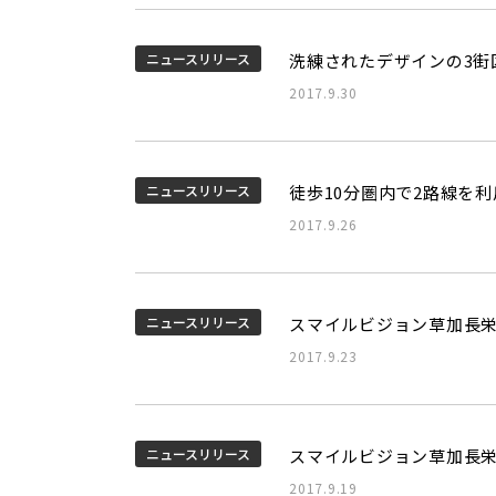
ニュースリリース
洗練されたデザインの3街
2017.9.30
ニュースリリース
徒歩10分圏内で2路線を
2017.9.26
ニュースリリース
スマイルビジョン草加長栄
2017.9.23
ニュースリリース
スマイルビジョン草加長栄
2017.9.19