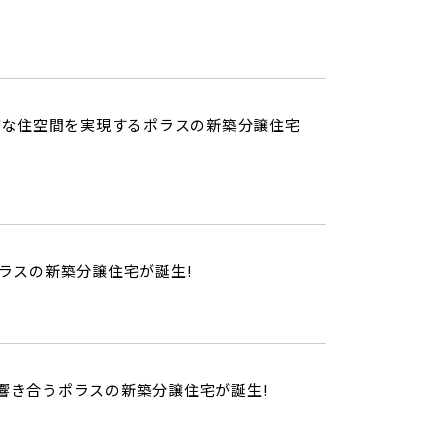
質な住空間を実現するポラスの新築分譲住宅
ラスの新築分譲住宅が誕生!
響き合うポラスの新築分譲住宅が誕生!