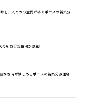
と時を、人と木の空間が紡ぐポラスの新築分
スの新築分譲住宅が誕生!
豊かな時が愉しめるポラスの新築分譲住宅