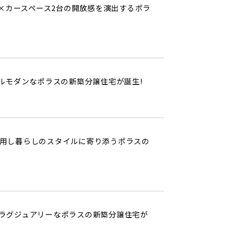
超×カースペース2台の開放感を演出するポラ
ルモダンなポラスの新築分譲住宅が誕生!
用し暮らしのスタイルに寄り添うポラスの
ラグジュアリーなポラスの新築分譲住宅が