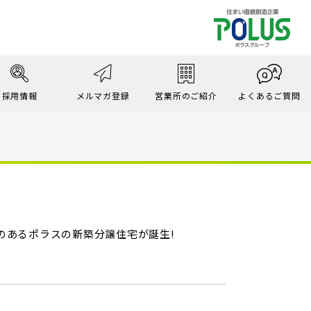
採用情報
メルマガ登録
営業所のご紹介
よくあるご質問
のあるポラスの新築分譲住宅が誕生!