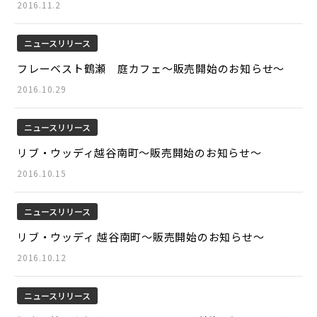
2016.11.2
ニュースリリース
フレーベスト鶴瀬 庭カフェ～販売開始のお知らせ～
2016.10.29
ニュースリリース
リブ・ウッディ越谷南町～販売開始のお知らせ～
2016.10.15
ニュースリリース
リブ・ウッディ 越谷南町～販売開始のお知らせ～
2016.10.12
ニュースリリース