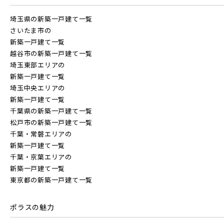
埼玉県の新築一戸建て一覧
さいたま市の
新築一戸建て一覧
越谷市の新築一戸建て一覧
埼玉東部エリアの
新築一戸建て一覧
埼玉中央エリアの
新築一戸建て一覧
千葉県の新築一戸建て一覧
松戸市の新築一戸建て一覧
千葉・常磐エリアの
新築一戸建て一覧
千葉・京葉エリアの
新築一戸建て一覧
東京都の新築一戸建て一覧
ポラスの魅力