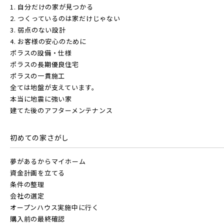
1. 自分だけの家が見つかる
2. つくっているのは家だけじゃない
3. 弱点のない設計
4. お客様の安心のために
ポラスの設備・仕様
ポラスの長期優良住宅
ポラスの一貫施工
全ては地盤が支えています。
本当に地震に強い家
建てた後のアフターメンテナンス
初めての家さがし
夢があるからマイホーム
資金計画を立てる
条件の整理
会社の選定
オープンハウス実施中に行く
購入前の最終確認