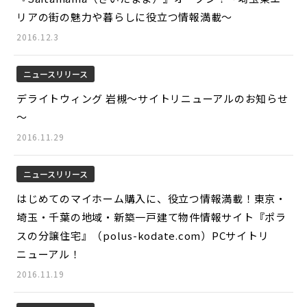
リアの街の魅力や暮らしに役立つ情報満載～
2016.12.3
ニュースリリース
デライトウィング 岩槻～サイトリニューアルのお知らせ
～
2016.11.29
ニュースリリース
はじめてのマイホーム購入に、役立つ情報満載！東京・
埼玉・千葉の地域・新築一戸建て物件情報サイト『ポラ
スの分譲住宅』（polus-kodate.com）PCサイトリ
ニューアル！
2016.11.19