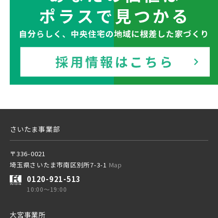
さいたま事業部
〒336-0021
埼玉県さいたま市南区別所7-3-1
Map
0120-921-513
10:00～19:00
大宮事業所