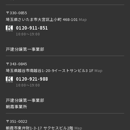
〒330-0855
埼玉県さいたま市大宮区上小町 468-101
Map
0120-911-851
10:00～19:00
戸建分譲第一事業部
〒343-0845
埼玉県越谷市南越谷1-20-9イーストサンビル3 1F
Map
0120-921-988
10:00～19:00
戸建分譲第一事業部
朝霞事業所
〒351-0022
朝霞市東弁財1-3-17 サクセスビル2階
Map