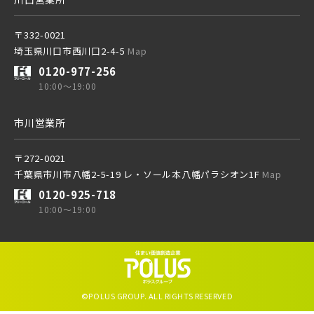
〒332-0021
埼玉県川口市西川口2-4-5
Map
0120-977-256
10:00～19:00
市川営業所
〒272-0021
千葉県市川市八幡2-5-19 レ・ソール本八幡パラシオン1F
Map
0120-925-718
10:00～19:00
©POLUS GROUP. ALL RIGHTS RESERVED