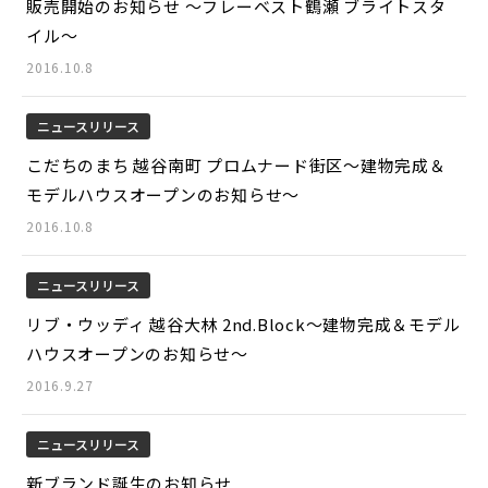
販売開始のお知らせ ～フレーベスト鶴瀬 ブライトスタ
イル～
2016.10.8
ニュースリリース
こだちのまち 越谷南町 プロムナード街区～建物完成＆
モデルハウスオープンのお知らせ～
2016.10.8
ニュースリリース
リブ・ウッディ 越谷大林 2nd.Block～建物完成＆モデル
ハウスオープンのお知らせ～
2016.9.27
ニュースリリース
新ブランド誕生のお知らせ