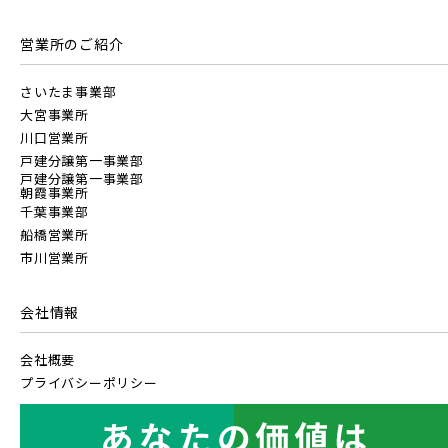
営業所のご紹介
さいたま事業部
大宮事業所
川口営業所
戸建分譲第一事業部
戸建分譲第一事業部
朝霞事業所
千葉事業部
船橋営業所
市川営業所
会社情報
会社概要
プライバシーポリシー