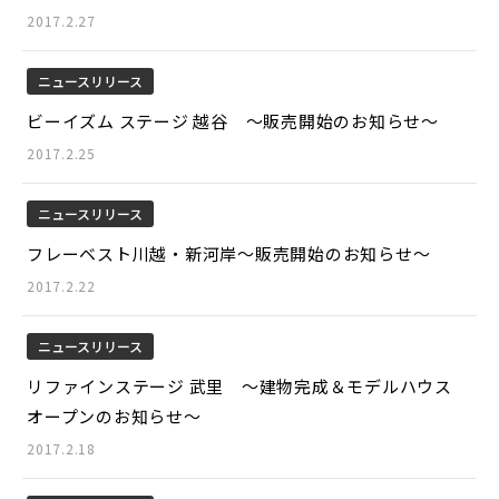
2017.2.27
ニュースリリース
ビーイズム ステージ 越谷 ～販売開始のお知らせ～
2017.2.25
ニュースリリース
フレーベスト川越・新河岸～販売開始のお知らせ～
2017.2.22
ニュースリリース
リファインステージ 武里 ～建物完成＆モデルハウス
オープンのお知らせ～
2017.2.18