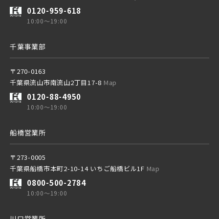
0120-959-618
10:00～19:00
千葉事業部
〒270-0163
千葉県流山市南流山2丁目17-8
Map
0120-88-4950
10:00～19:00
船橋営業所
〒273-0005
千葉県船橋市本町2-10-14 いちご船橋ビル1F
Map
0800-500-2784
10:00～19:00
川口営業所