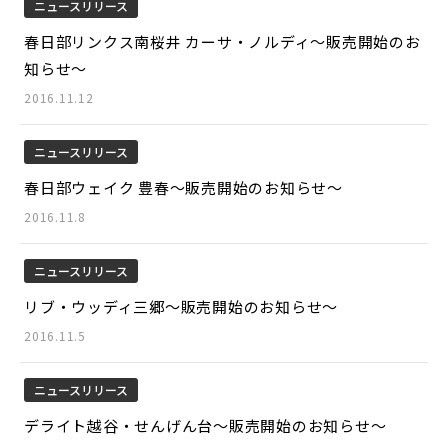
ニュースリリース
春日部リンクス南桜井 カーサ・ノルディ～販売開始のお
知らせ～
2016.11.12
ニュースリリース
春日部ウェイク 豊春～販売開始のお知らせ～
2016.11.8
ニュースリリース
リブ・ウッディ三郷～販売開始のお知らせ～
2016.11.5
ニュースリリース
デライト越谷・せんげん台～販売開始のお知らせ～