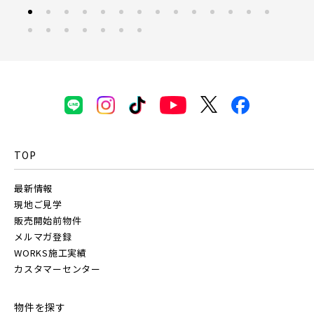
TOP
最新情報
現地ご見学
販売開始前物件
メルマガ登録
WORKS施工実績
カスタマーセンター
物件を探す