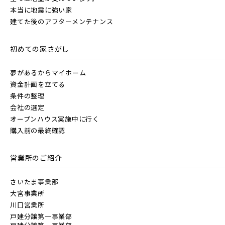
本当に地震に強い家
建てた後のアフターメンテナンス
初めての家さがし
夢があるからマイホーム
資金計画を立てる
条件の整理
会社の選定
オープンハウス実施中に行く
購入前の最終確認
営業所のご紹介
さいたま事業部
大宮事業所
川口営業所
戸建分譲第一事業部