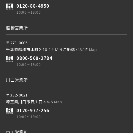
0120-88-4950
10:00～19:00
船橋営業所
〒273-0005
千葉県船橋市本町2-10-14 いちご船橋ビル1F
Map
0800-500-2784
10:00～19:00
川口営業所
〒332-0021
埼玉県川口市西川口2-4-5
Map
0120-977-256
10:00～19:00
市川営業所