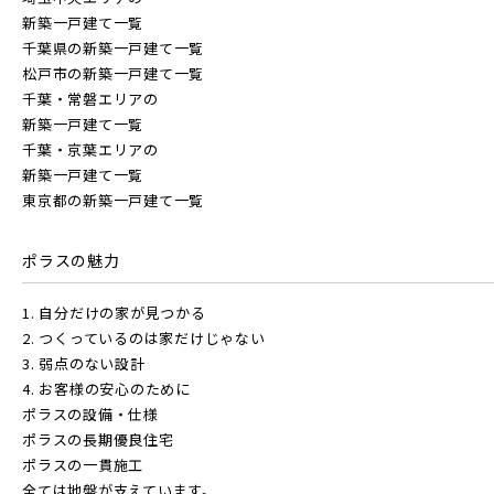
新築一戸建て一覧
千葉県の新築一戸建て一覧
松戸市の新築一戸建て一覧
千葉・常磐エリアの
新築一戸建て一覧
千葉・京葉エリアの
新築一戸建て一覧
東京都の新築一戸建て一覧
ポラスの魅力
1. 自分だけの家が見つかる
2. つくっているのは家だけじゃない
3. 弱点のない設計
4. お客様の安心のために
ポラスの設備・仕様
ポラスの長期優良住宅
ポラスの一貫施工
全ては地盤が支えています。