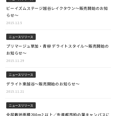
ビーイズムステージ越谷レイクタウン～販売開始のお知
らせ～
2015.12.5
ニュースリリース
プリマージュ草加・青柳 デライトスタイル～販売開始の
お知らせ～
2015.11.29
ニュースリリース
デライト東越谷～販売開始のお知らせ～
2015.11.21
ニュースリリース
全邸敷地面積200m2 以上／先進都市柏の葉キャンパスに