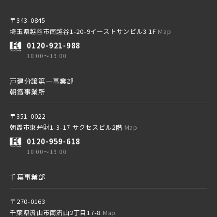
〒343-0845
埼玉県越谷市南越谷1-20-9イーストサンビル3 1F
Map
0120-921-988
10:00～19:00
戸建分譲第一事業部
朝霞事業所
〒351-0022
朝霞市東弁財1-3-17 サクセスビル2階
Map
0120-959-618
10:00～19:00
千葉事業部
〒270-0163
千葉県流山市南流山2丁目17-8
Map