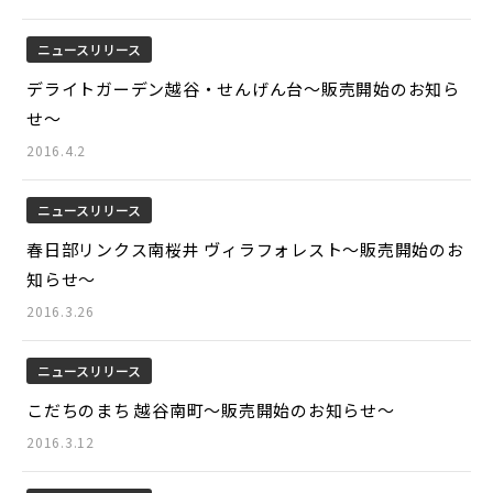
ニュースリリース
デライトガーデン越谷・せんげん台～販売開始のお知ら
せ～
2016.4.2
ニュースリリース
春日部リンクス南桜井 ヴィラフォレスト～販売開始のお
知らせ～
2016.3.26
ニュースリリース
こだちのまち 越谷南町～販売開始のお知らせ～
2016.3.12