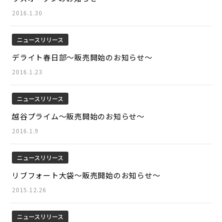
2016.1.30
ニュースリリース
デライト春日部～販売開始のお知らせ～
2016.1.23
ニュースリリース
越谷プライム～販売開始のお知らせ～
2016.1.9
ニュースリリース
リブフォート大袋～販売開始のお知らせ～
2015.12.26
ニュースリリース