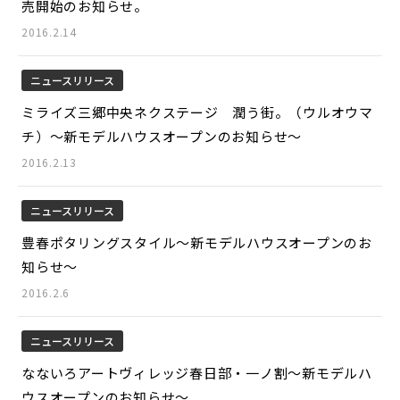
売開始のお知らせ。
2016.2.14
ニュースリリース
ミライズ三郷中央ネクステージ 潤う街。（ウルオウマ
チ）～新モデルハウスオープンのお知らせ～
2016.2.13
ニュースリリース
豊春ポタリングスタイル～新モデルハウスオープンのお
知らせ～
2016.2.6
ニュースリリース
なないろアートヴィレッジ春日部・一ノ割～新モデルハ
ウスオープンのお知らせ～