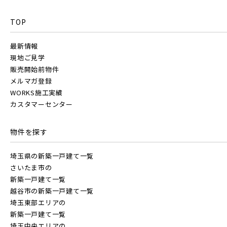
TOP
最新情報
現地ご見学
販売開始前物件
メルマガ登録
WORKS施工実績
カスタマーセンター
物件を探す
埼玉県の新築一戸建て一覧
さいたま市の
新築一戸建て一覧
越谷市の新築一戸建て一覧
埼玉東部エリアの
新築一戸建て一覧
埼玉中央エリアの