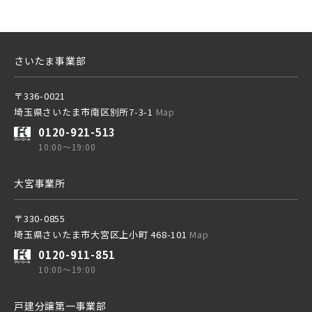
さいたま事業部
〒336-0021
埼玉県さいたま市南区別所7-3-1
Map
0120-921-513
10:00～19:00
大宮事業所
〒330-0855
埼玉県さいたま市大宮区上小町 468-101
Map
0120-911-851
10:00～19:00
戸建分譲第一事業部