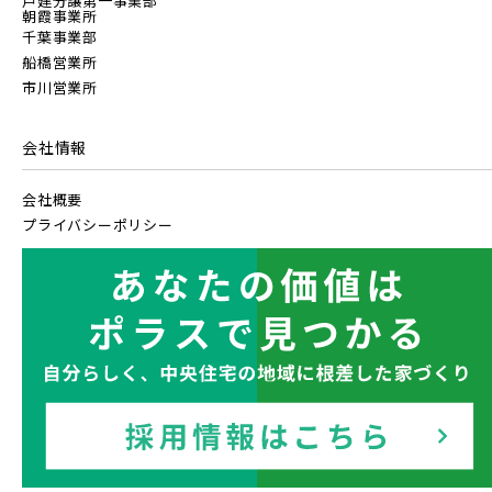
戸建分譲第一事業部
朝霞事業所
千葉事業部
船橋営業所
市川営業所
会社情報
会社概要
プライバシーポリシー