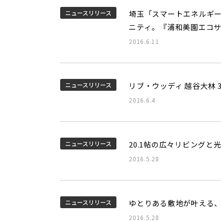
ニュースリリース
埼玉「スマートエネルギー
ニティ。『浦和美園エコサ
2016.6.11
ニュースリリース
リブ・ウッディ 越谷大林 3
2016.6.4
ニュースリリース
20.1帖の広々リビング
2016.5.28
ニュースリリース
ゆとりある敷地が叶える、
2016.5.28