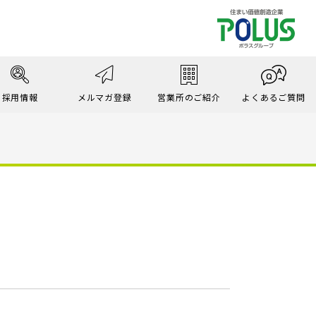
採用情報
メルマガ登録
営業所のご紹介
よくあるご質問