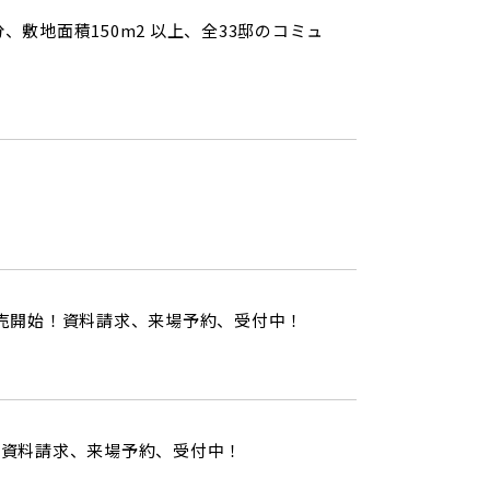
敷地面積150m2 以上、全33邸のコミュ
販売開始！資料請求、来場予約、受付中！
！資料請求、来場予約、受付中！