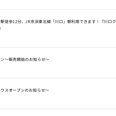
駅徒歩12分、JR京浜東北線「川口」駅利用できます！『川口
！
ダン～販売開始のお知らせ～
ハウスオープンのお知らせ～