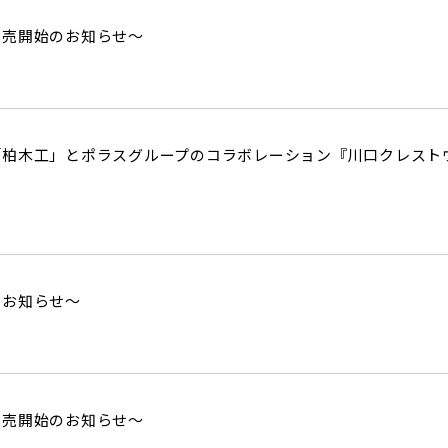
販売開始のお知らせ～
柏木工」とポラスグループのコラボレーション『川口クレストヴィ
のお知らせ～
販売開始のお知らせ～