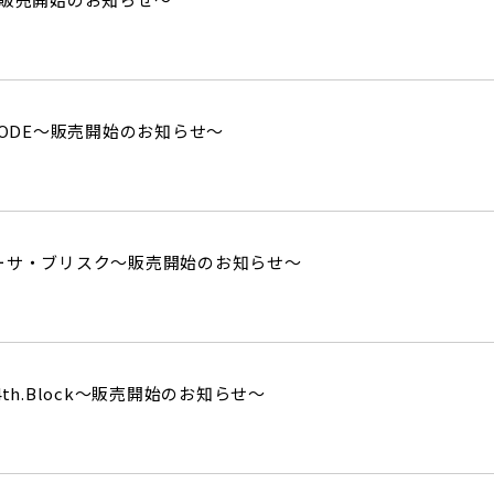
MODE～販売開始のお知らせ～
ーサ・ブリスク～販売開始のお知らせ～
th.Block～販売開始のお知らせ～