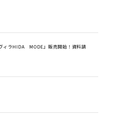
ラHIDA MODE』販売開始！資料請