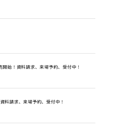
販売開始！資料請求、来場予約、受付中！
！資料請求、来場予約、受付中！