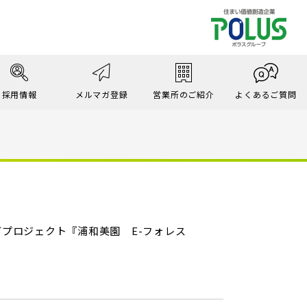
採用情報
メルマガ登録
営業所のご紹介
よくあるご質問
プロジェクト『浦和美園 E-フォレス