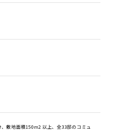
敷地面積150m2 以上、全33邸のコミュ