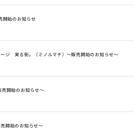
販売開始のお知らせ
テージ 実る街。（ミノルマチ）～販売開始のお知らせ～
販売開始のお知らせ～
販売開始のお知らせ～