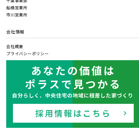
千葉事業部
船橋営業所
市川営業所
会社情報
会社概要
プライバシーポリシー