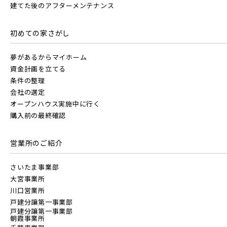
建てた後のアフターメンテナンス
初めての家さがし
夢があるからマイホーム
資金計画を立てる
条件の整理
会社の選定
オープンハウス実施中に行く
購入前の最終確認
営業所のご紹介
さいたま事業部
大宮事業所
川口営業所
戸建分譲第一事業部
戸建分譲第一事業部
朝霞事業所