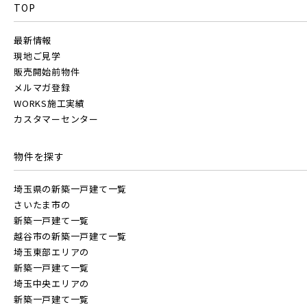
TOP
最新情報
現地ご見学
販売開始前物件
メルマガ登録
WORKS施工実績
カスタマーセンター
物件を探す
埼玉県の新築一戸建て一覧
さいたま市の
新築一戸建て一覧
越谷市の新築一戸建て一覧
埼玉東部エリアの
新築一戸建て一覧
埼玉中央エリアの
新築一戸建て一覧