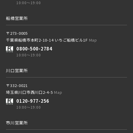
10:00～19:00
船橋営業所
〒273-0005
千葉県船橋市本町2-10-14 いちご船橋ビル1F
Map
0800-500-2784
10:00～19:00
川口営業所
〒332-0021
埼玉県川口市西川口2-4-5
Map
0120-977-256
10:00～19:00
市川営業所