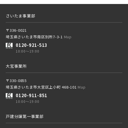
さいたま事業部
〒336-0021
埼玉県さいたま市南区別所7-3-1
Map
0120-921-513
10:00～19:00
大宮事業所
〒330-0855
埼玉県さいたま市大宮区上小町 468-101
Map
0120-911-851
10:00～19:00
戸建分譲第一事業部