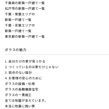
千葉県の新築一戸建て一覧
松戸市の新築一戸建て一覧
千葉・常磐エリアの
新築一戸建て一覧
千葉・京葉エリアの
新築一戸建て一覧
東京都の新築一戸建て一覧
ポラスの魅力
1. 自分だけの家が見つかる
2. つくっているのは家だけじゃない
3. 弱点のない設計
4. お客様の安心のために
ポラスの設備・仕様
ポラスの長期優良住宅
ポラスの一貫施工
全ては地盤が支えています。
本当に地震に強い家