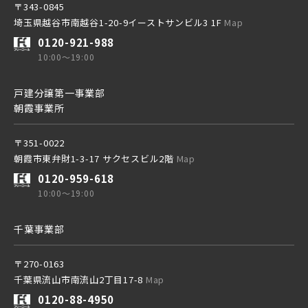
〒343-0845
埼玉県越谷市南越谷1-20-9イーストサンビル3 1F
Map
0120-921-988
10:00～19:00
戸建分譲第一事業部
朝霞事業所
〒351-0022
朝霞市東弁財1-3-17 サクセスビル2階
Map
0120-959-618
10:00～19:00
千葉事業部
〒270-0163
千葉県流山市南流山2丁目17-8
Map
0120-88-4950