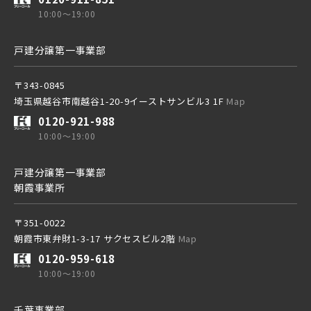
10:00～19:00
戸建分譲第一事業部
〒343-0845
埼玉県越谷市南越谷1-20-9イーストサンビル3 1F
Map
0120-921-988
10:00～19:00
戸建分譲第一事業部
朝霞事業所
〒351-0022
朝霞市東弁財1-3-17 サクセスビル2階
Map
0120-959-618
10:00～19:00
千葉事業部