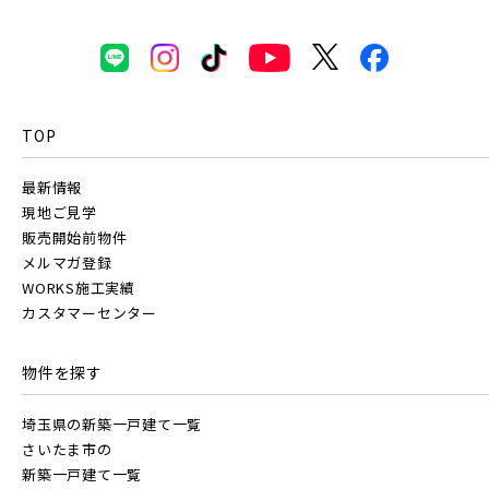
TOP
最新情報
現地ご見学
販売開始前物件
メルマガ登録
WORKS施工実績
カスタマーセンター
物件を探す
埼玉県の新築一戸建て一覧
さいたま市の
新築一戸建て一覧