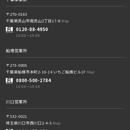
〒270-0163
千葉県流山市南流山2丁目17-8
Map
0120-88-4950
10:00～19:00
船橋営業所
〒273-0005
千葉県船橋市本町2-10-14 いちご船橋ビル1F
Map
0800-500-2784
10:00～19:00
川口営業所
〒332-0021
埼玉県川口市西川口2-4-5
Map