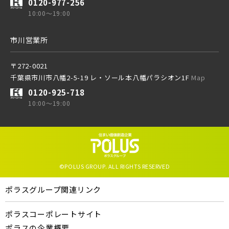
0120-977-256
10:00～19:00
市川営業所
〒272-0021
千葉県市川市八幡2-5-19 レ・ソール本八幡パラシオン1F
Map
0120-925-718
10:00～19:00
©POLUS GROUP. ALL RIGHTS RESERVED
ポラスグループ関連リンク
ポラスコーポレートサイト
ポラスの企業概要