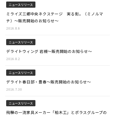
ニュースリリース
ミライズ三郷中央ネクステージ 実る街。（ミノルマ
チ）～販売開始のお知らせ～
2016.8.6
ニュースリリース
デライトウィング 岩槻～販売開始のお知らせ～
2016.8.2
ニュースリリース
デライト春日部・豊春～販売開始のお知らせ～
2016.7.30
ニュースリリース
飛騨の一流家具メーカー「柏木工」とポラスグループの