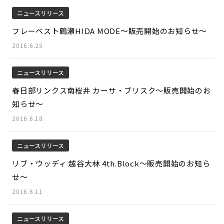
ニュースリリース
フレーベスト鶴瀬HIDA MODE～販売開始のお知らせ～
2016.6.25
ニュースリリース
春日部リンクス南桜井 カーサ・ブリスク～販売開始のお
知らせ～
2016.6.18
ニュースリリース
リブ・ウッディ 越谷大林 4th.Block～販売開始のお知ら
せ～
2016.6.11
ニュースリリース