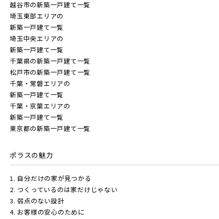
越谷市の新築一戸建て一覧
埼玉東部エリアの
新築一戸建て一覧
埼玉中央エリアの
新築一戸建て一覧
千葉県の新築一戸建て一覧
松戸市の新築一戸建て一覧
千葉・常磐エリアの
新築一戸建て一覧
千葉・京葉エリアの
新築一戸建て一覧
東京都の新築一戸建て一覧
ポラスの魅力
1. 自分だけの家が見つかる
2. つくっているのは家だけじゃない
3. 弱点のない設計
4. お客様の安心のために