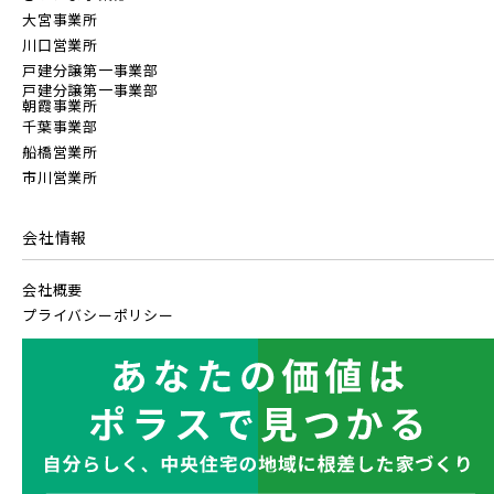
大宮事業所
川口営業所
戸建分譲第一事業部
戸建分譲第一事業部
朝霞事業所
千葉事業部
船橋営業所
市川営業所
会社情報
会社概要
プライバシーポリシー