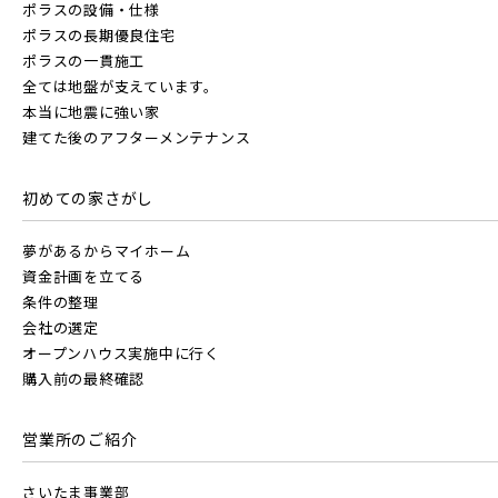
ポラスの設備・仕様
ポラスの長期優良住宅
ポラスの一貫施工
全ては地盤が支えています。
本当に地震に強い家
建てた後のアフターメンテナンス
初めての家さがし
夢があるからマイホーム
資金計画を立てる
条件の整理
会社の選定
オープンハウス実施中に行く
購入前の最終確認
営業所のご紹介
さいたま事業部