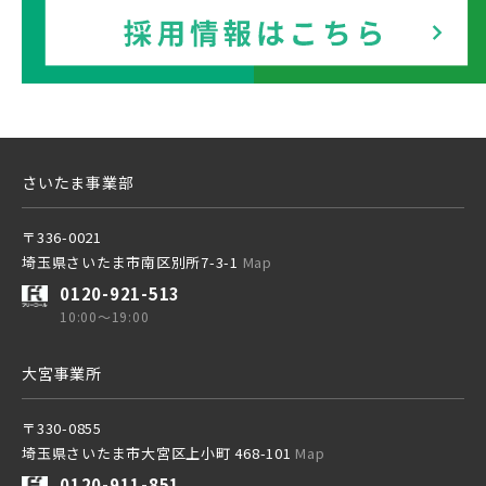
さいたま事業部
〒336-0021
埼玉県さいたま市南区別所7-3-1
Map
0120-921-513
10:00～19:00
大宮事業所
〒330-0855
埼玉県さいたま市大宮区上小町 468-101
Map
0120-911-851