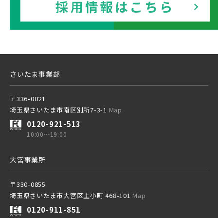
さいたま事業部
〒336-0021
埼玉県さいたま市南区別所7-3-1
Map
0120-921-513
10:00～19:00
大宮事業所
〒330-0855
埼玉県さいたま市大宮区上小町 468-101
Map
0120-911-851