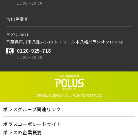
10:00～19:00
市川営業所
〒272-0021
千葉県市川市八幡2-5-19 レ・ソール本八幡パラシオン1F
Map
0120-925-718
10:00～19:00
©POLUS GROUP. ALL RIGHTS RESERVED
ポラスグループ関連リンク
ポラスコーポレートサイト
ポラスの企業概要