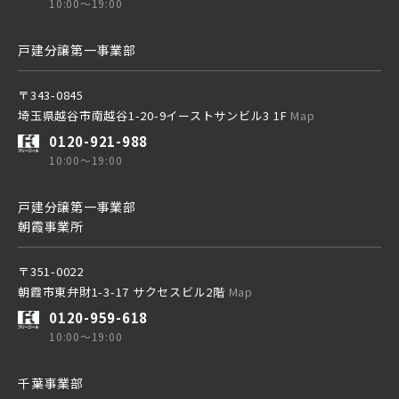
10:00～19:00
戸建分譲第一事業部
〒343-0845
埼玉県越谷市南越谷1-20-9イーストサンビル3 1F
Map
0120-921-988
10:00～19:00
戸建分譲第一事業部
朝霞事業所
〒351-0022
朝霞市東弁財1-3-17 サクセスビル2階
Map
0120-959-618
10:00～19:00
千葉事業部