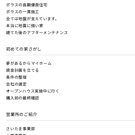
ポラスの長期優良住宅
ポラスの一貫施工
全ては地盤が支えています。
本当に地震に強い家
建てた後のアフターメンテナンス
初めての家さがし
夢があるからマイホーム
資金計画を立てる
条件の整理
会社の選定
オープンハウス実施中に行く
購入前の最終確認
営業所のご紹介
さいたま事業部