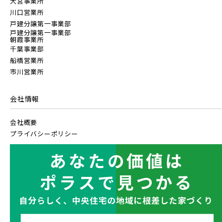
大宮事業所
川口営業所
戸建分譲第一事業部
戸建分譲第一事業部
朝霞事業所
千葉事業部
船橋営業所
市川営業所
会社情報
会社概要
プライバシーポリシー