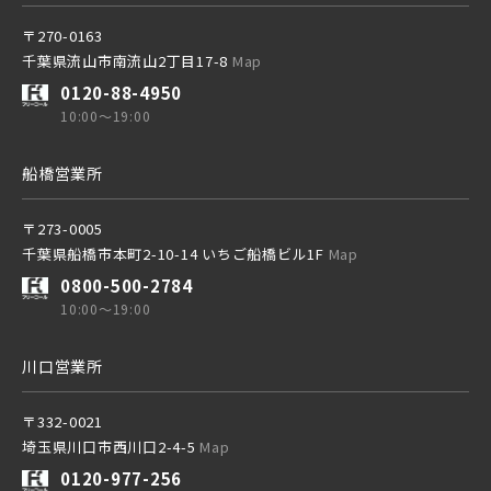
〒270-0163
千葉県流山市南流山2丁目17-8
Map
0120-88-4950
10:00～19:00
船橋営業所
〒273-0005
千葉県船橋市本町2-10-14 いちご船橋ビル1F
Map
0800-500-2784
10:00～19:00
川口営業所
〒332-0021
埼玉県川口市西川口2-4-5
Map
0120-977-256