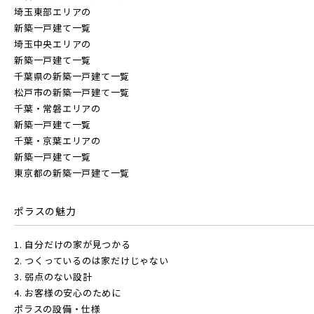
埼玉東部エリアの
新築一戸建て一覧
埼玉中央エリアの
新築一戸建て一覧
千葉県の新築一戸建て一覧
松戸市の新築一戸建て一覧
千葉・常磐エリアの
新築一戸建て一覧
千葉・京葉エリアの
新築一戸建て一覧
東京都の新築一戸建て一覧
ポラスの魅力
1. 自分だけの家が見つかる
2. つくっているのは家だけじゃない
3. 弱点のない設計
4. お客様の安心のために
ポラスの設備・仕様