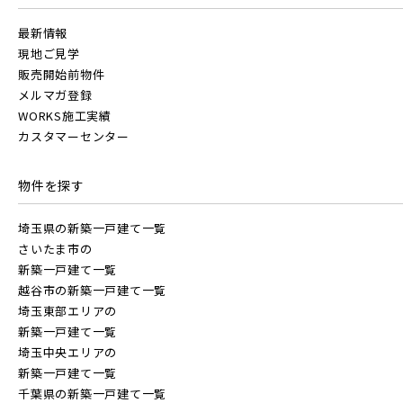
最新情報
現地ご見学
販売開始前物件
メルマガ登録
WORKS施工実績
カスタマーセンター
物件を探す
埼玉県の新築一戸建て一覧
さいたま市の
新築一戸建て一覧
越谷市の新築一戸建て一覧
埼玉東部エリアの
新築一戸建て一覧
埼玉中央エリアの
新築一戸建て一覧
千葉県の新築一戸建て一覧