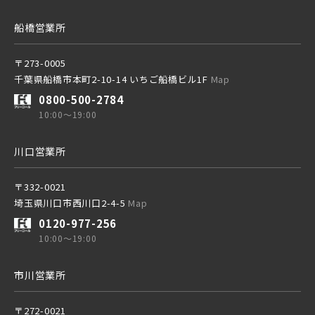
船橋営業所
〒273-0005
千葉県船橋市本町2-10-14 いちご船橋ビル1F
Map
0800-500-2784
10:00～19:00
川口営業所
〒332-0021
埼玉県川口市西川口2-4-5
Map
0120-977-256
10:00～19:00
市川営業所
〒272-0021