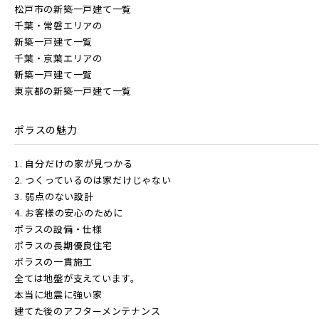
松戸市の新築一戸建て一覧
千葉・常磐エリアの
新築一戸建て一覧
千葉・京葉エリアの
新築一戸建て一覧
東京都の新築一戸建て一覧
ポラスの魅力
1. 自分だけの家が見つかる
2. つくっているのは家だけじゃない
3. 弱点のない設計
4. お客様の安心のために
ポラスの設備・仕様
ポラスの長期優良住宅
ポラスの一貫施工
全ては地盤が支えています。
本当に地震に強い家
建てた後のアフターメンテナンス