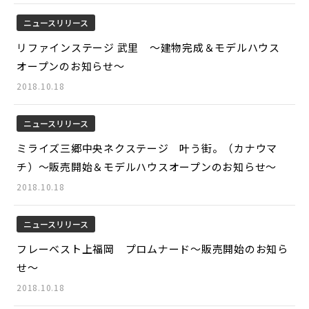
ニュースリリース
リファインステージ 武里 ～建物完成＆モデルハウス
オープンのお知らせ～
2018.10.18
ニュースリリース
ミライズ三郷中央ネクステージ 叶う街。（カナウマ
チ）～販売開始＆モデルハウスオープンのお知らせ～
2018.10.18
ニュースリリース
フレーベスト上福岡 プロムナード～販売開始のお知ら
せ～
2018.10.18