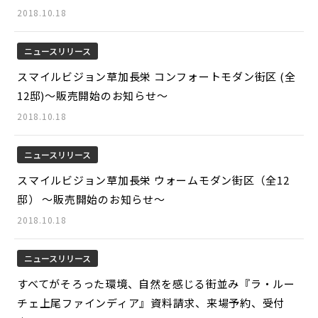
2018.10.18
ニュースリリース
スマイルビジョン草加長栄 コンフォートモダン街区 (全
12邸)～販売開始のお知らせ～
2018.10.18
ニュースリリース
スマイルビジョン草加長栄 ウォームモダン街区（全12
邸） ～販売開始のお知らせ～
2018.10.18
ニュースリリース
すべてがそろった環境、自然を感じる街並み『ラ・ルー
チェ上尾ファインディア』資料請求、来場予約、受付