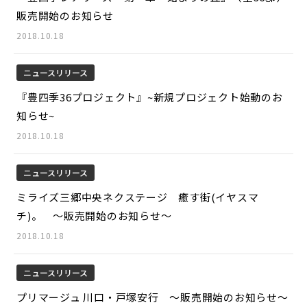
販売開始のお知らせ
2018.10.18
ニュースリリース
『豊四季36プロジェクト』~新規プロジェクト始動のお
知らせ~
2018.10.18
ニュースリリース
ミライズ三郷中央ネクステージ 癒す街(イヤスマ
チ)。 ～販売開始のお知らせ～
2018.10.18
ニュースリリース
プリマージュ 川口・戸塚安行 ～販売開始のお知らせ～