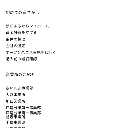
初めての家さがし
夢があるからマイホーム
資金計画を立てる
条件の整理
会社の選定
オープンハウス実施中に行く
購入前の最終確認
営業所のご紹介
さいたま事業部
大宮事業所
川口営業所
戸建分譲第一事業部
戸建分譲第一事業部
朝霞事業所
千葉事業部