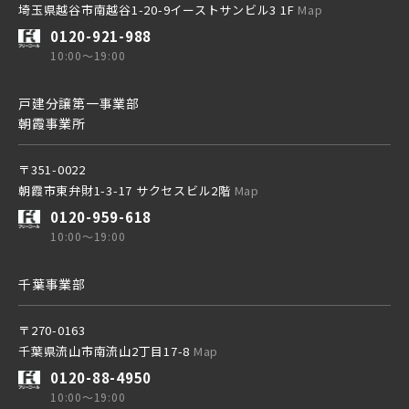
埼玉県越谷市南越谷1-20-9イーストサンビル3 1F
Map
0120-921-988
10:00～19:00
戸建分譲第一事業部
朝霞事業所
〒351-0022
朝霞市東弁財1-3-17 サクセスビル2階
Map
0120-959-618
10:00～19:00
千葉事業部
〒270-0163
千葉県流山市南流山2丁目17-8
Map
0120-88-4950
10:00～19:00