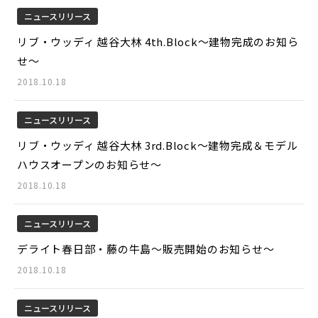
ニュースリリース
リブ・ウッディ 越谷大林 4th.Block～建物完成のお知ら
せ～
2018.10.18
ニュースリリース
リブ・ウッディ 越谷大林 3rd.Block～建物完成＆モデル
ハウスオープンのお知らせ～
2018.10.18
ニュースリリース
デライト春日部・藤の牛島～販売開始のお知らせ～
2018.10.18
ニュースリリース