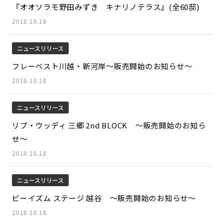
『オオソラモ野田みずき キナリノテラス』(全60邸)
2018.10.18
ニュースリリース
フレーベスト川越・新河岸～販売開始のお知らせ～
2018.10.18
ニュースリリース
リブ・ウッディ 三郷 2nd BLOCK ～販売開始のお知ら
せ～
2018.10.18
ニュースリリース
ビーイズム ステージ 越谷 ～販売開始のお知らせ～
2018.10.18