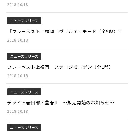
2018.10.18
ニュースリリース
『フレーベスト上福岡 ヴェルデ・モード（全5邸）』
2018.10.18
ニュースリリース
フレーベスト上福岡 ステージガーデン（全2邸）
2018.10.18
ニュースリリース
デライト春日部・豊春II ～販売開始のお知らせ～
2018.10.18
ニュースリリース