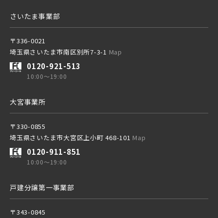
さいたま事業部
〒336-0021
埼玉県さいたま市南区別所7-3-1
Map
0120-921-513
10:00～19:00
大宮事業所
〒330-0855
埼玉県さいたま市大宮区上小町 468-101
Map
0120-911-851
10:00～19:00
戸建分譲第一事業部
〒343-0845