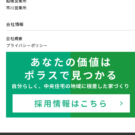
船橋営業所
市川営業所
会社情報
会社概要
プライバシーポリシー