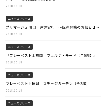
2018.10.18
ニュースリリース
プリマージュ 川口・戸塚安行 ～販売開始のお知らせ～
2018.10.18
ニュースリリース
『フレーベスト上福岡 ヴェルデ・モード（全5邸）』
2018.10.18
ニュースリリース
フレーベスト上福岡 ステージガーデン（全2邸）
2018.10.18
ニュースリリース