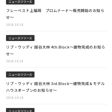
ニュースリリース
フレーベスト上福岡 プロムナード～販売開始のお知ら
せ～
2018.10.18
ニュースリリース
リブ・ウッディ 越谷大林 4th.Block～建物完成のお知ら
せ～
2018.10.18
ニュースリリース
リブ・ウッディ 越谷大林 3rd.Block～建物完成＆モデル
ハウスオープンのお知らせ～
2018.10.18
ニュースリリース