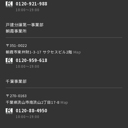
0120-921-988
10:00～19:00
戸建分譲第一事業部
朝霞事業所
〒351-0022
朝霞市東弁財1-3-17 サクセスビル2階
Map
0120-959-618
10:00～19:00
千葉事業部
〒270-0163
千葉県流山市南流山2丁目17-8
Map
0120-88-4950
10:00～19:00