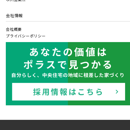
会社情報
会社概要
プライバシーポリシー