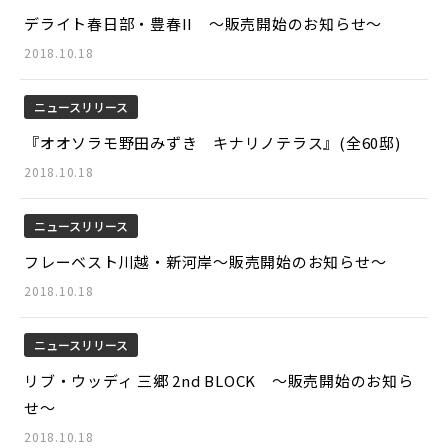
デライト春日部・豊春II ～販売開始のお知らせ～
2018.10.18
ニュースリリース
『オオソラモ野田みずき キナリノテラス』(全60邸)
2018.10.18
ニュースリリース
フレーベスト川越・新河岸～販売開始のお知らせ～
2018.10.18
ニュースリリース
リブ・ウッディ 三郷 2nd BLOCK ～販売開始のお知ら
せ～
2018.10.18