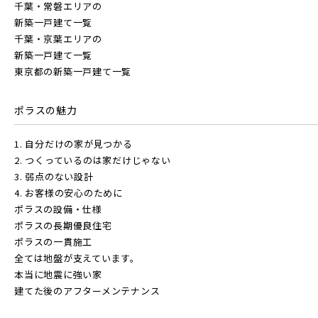
千葉・常磐エリアの
新築一戸建て一覧
千葉・京葉エリアの
新築一戸建て一覧
東京都の新築一戸建て一覧
ポラスの魅力
1. 自分だけの家が見つかる
2. つくっているのは家だけじゃない
3. 弱点のない設計
4. お客様の安心のために
ポラスの設備・仕様
ポラスの長期優良住宅
ポラスの一貫施工
全ては地盤が支えています。
本当に地震に強い家
建てた後のアフターメンテナンス