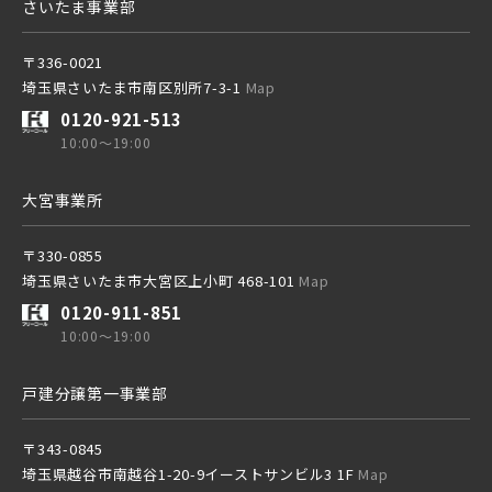
さいたま事業部
〒336-0021
埼玉県さいたま市南区別所7-3-1
Map
0120-921-513
10:00～19:00
大宮事業所
〒330-0855
埼玉県さいたま市大宮区上小町 468-101
Map
0120-911-851
10:00～19:00
戸建分譲第一事業部
〒343-0845
埼玉県越谷市南越谷1-20-9イーストサンビル3 1F
Map