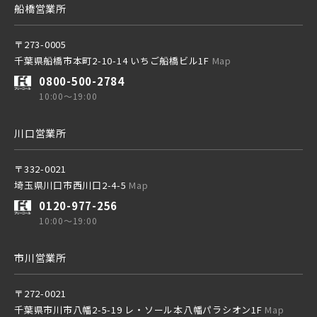
船橋営業所
〒273-0005
千葉県船橋市本町2-10-14 いちご船橋ビル1F
Map
0800-500-2784
10:00～19:00
川口営業所
〒332-0021
埼玉県川口市西川口2-4-5
Map
0120-977-256
10:00～19:00
市川営業所
〒272-0021
千葉県市川市八幡2-5-19 レ・ソール本八幡パラシオン1F
Map