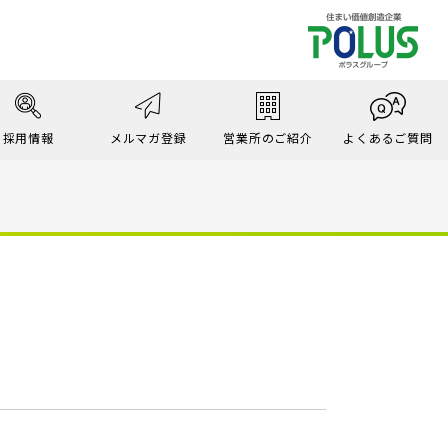
採用情報
メルマガ登録
営業所のご紹介
よくあるご質問