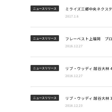
ニュースリリース
ミライズ三郷中央ネクス
2017.1.6
ニュースリリース
フレーベスト上福岡 プ
2016.12.27
ニュースリリース
リブ・ウッディ 越谷大林 4
2016.12.27
ニュースリリース
リブ・ウッディ 越谷大林 
2016.12.23