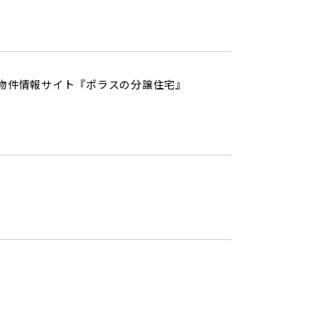
物件情報サイト『ポラスの分譲住宅』