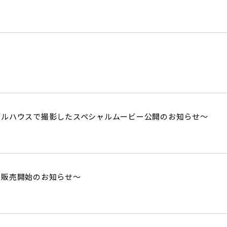
せ
デルハウスで撮影したスペシャルムービー公開のお知らせ～
～販売開始のお知らせ～