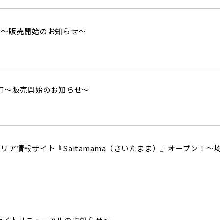
島～販売開始のお知らせ～
新栄町～販売開始のお知らせ～
リア情報サイト『Saitamama（さいたまま）』オープン！
サイトリニューアルのお知らせ～