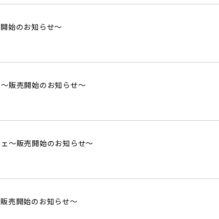
売開始のお知らせ～
台～販売開始のお知らせ～
フェ～販売開始のお知らせ～
～販売開始のお知らせ～