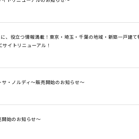
入に、役立つ情報満載！東京・埼玉・千葉の地域・新築一戸建て
om）PCサイトリニューアル！
ーサ・ノルディ～販売開始のお知らせ～
売開始のお知らせ～