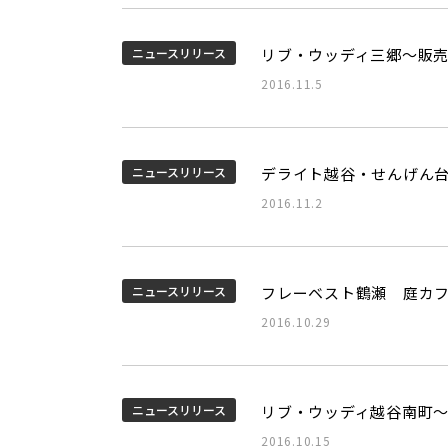
ニュースリリース
リブ・ウッディ三郷～販
2016.11.5
ニュースリリース
デライト越谷・せんげん
2016.11.2
ニュースリリース
フレーベスト鶴瀬 庭カ
2016.10.29
ニュースリリース
リブ・ウッディ越谷南町
2016.10.15