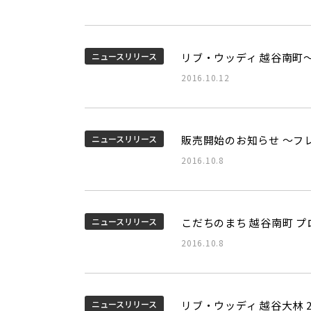
ニュースリリース
リブ・ウッディ 越谷南町
2016.10.12
ニュースリリース
販売開始のお知らせ ～フ
2016.10.8
ニュースリリース
こだちのまち 越谷南町 
2016.10.8
ニュースリリース
リブ・ウッディ 越谷大林 