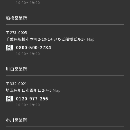
10:00～19:00
船橋営業所
〒273-0005
千葉県船橋市本町2-10-14 いちご船橋ビル1F
Map
0800-500-2784
10:00～19:00
川口営業所
〒332-0021
埼玉県川口市西川口2-4-5
Map
0120-977-256
10:00～19:00
市川営業所