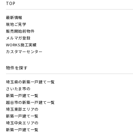
TOP
最新情報
現地ご見学
販売開始前物件
メルマガ登録
WORKS施工実績
カスタマーセンター
物件を探す
埼玉県の新築一戸建て一覧
さいたま市の
新築一戸建て一覧
越谷市の新築一戸建て一覧
埼玉東部エリアの
新築一戸建て一覧
埼玉中央エリアの
新築一戸建て一覧