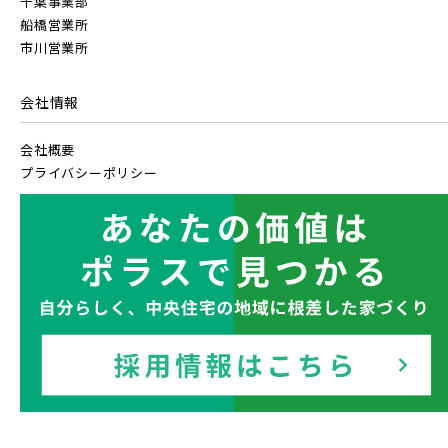
千葉事業部
船橋営業所
市川営業所
会社情報
会社概要
プライバシーポリシー