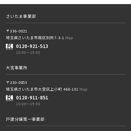
さいたま事業部
〒336-0021
埼玉県さいたま市南区別所7-3-1
Map
0120-921-513
10:00～19:00
大宮事業所
〒330-0855
埼玉県さいたま市大宮区上小町 468-101
Map
0120-911-851
10:00～19:00
戸建分譲第一事業部