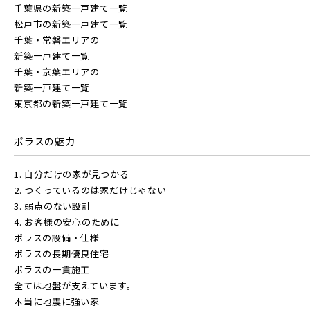
千葉県の新築一戸建て一覧
松戸市の新築一戸建て一覧
千葉・常磐エリアの
新築一戸建て一覧
千葉・京葉エリアの
新築一戸建て一覧
東京都の新築一戸建て一覧
ポラスの魅力
1. 自分だけの家が見つかる
2. つくっているのは家だけじゃない
3. 弱点のない設計
4. お客様の安心のために
ポラスの設備・仕様
ポラスの長期優良住宅
ポラスの一貫施工
全ては地盤が支えています。
本当に地震に強い家