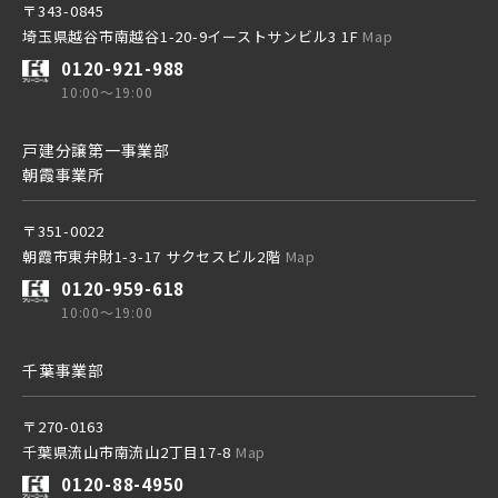
〒343-0845
埼玉県越谷市南越谷1-20-9イーストサンビル3 1F
Map
0120-921-988
10:00～19:00
戸建分譲第一事業部
朝霞事業所
〒351-0022
朝霞市東弁財1-3-17 サクセスビル2階
Map
0120-959-618
10:00～19:00
千葉事業部
〒270-0163
千葉県流山市南流山2丁目17-8
Map
0120-88-4950