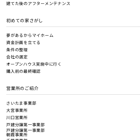
建てた後のアフターメンテナンス
初めての家さがし
夢があるからマイホーム
資金計画を立てる
条件の整理
会社の選定
オープンハウス実施中に行く
購入前の最終確認
営業所のご紹介
さいたま事業部
大宮事業所
川口営業所
戸建分譲第一事業部
戸建分譲第一事業部
朝霞事業所