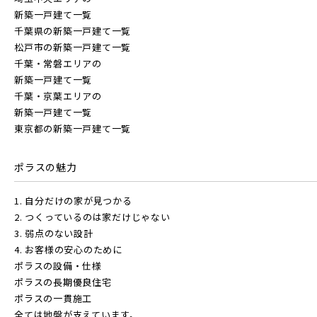
新築一戸建て一覧
千葉県の新築一戸建て一覧
松戸市の新築一戸建て一覧
千葉・常磐エリアの
新築一戸建て一覧
千葉・京葉エリアの
新築一戸建て一覧
東京都の新築一戸建て一覧
ポラスの魅力
1. 自分だけの家が見つかる
2. つくっているのは家だけじゃない
3. 弱点のない設計
4. お客様の安心のために
ポラスの設備・仕様
ポラスの長期優良住宅
ポラスの一貫施工
全ては地盤が支えています。