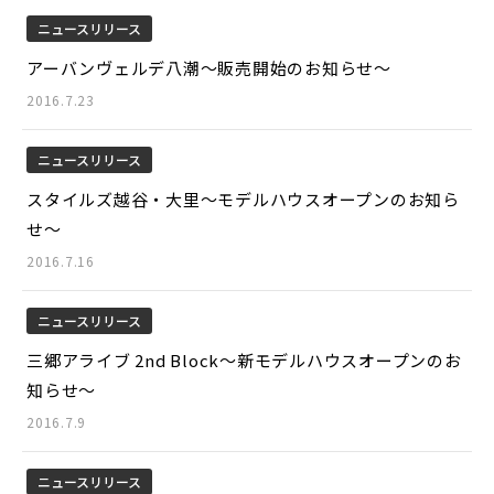
ニュースリリース
アーバンヴェルデ八潮～販売開始のお知らせ～
2016.7.23
ニュースリリース
スタイルズ越谷・大里～モデルハウスオープンのお知ら
せ～
2016.7.16
ニュースリリース
三郷アライブ 2nd Block～新モデルハウスオープンのお
知らせ～
2016.7.9
ニュースリリース