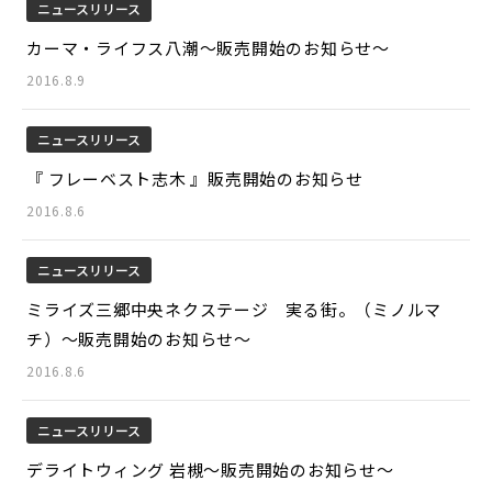
ニュースリリース
カーマ・ライフス八潮～販売開始のお知らせ～
2016.8.9
ニュースリリース
『 フレーベスト志木 』販売開始のお知らせ
2016.8.6
ニュースリリース
ミライズ三郷中央ネクステージ 実る街。（ミノルマ
チ）～販売開始のお知らせ～
2016.8.6
ニュースリリース
デライトウィング 岩槻～販売開始のお知らせ～