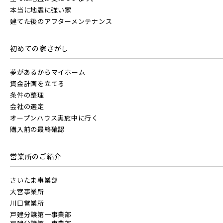
本当に地震に強い家
建てた後のアフターメンテナンス
初めての家さがし
夢があるからマイホーム
資金計画を立てる
条件の整理
会社の選定
オープンハウス実施中に行く
購入前の最終確認
営業所のご紹介
さいたま事業部
大宮事業所
川口営業所
戸建分譲第一事業部