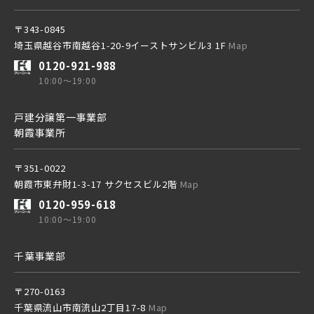
〒343-0845
埼玉県越谷市南越谷1-20-9イーストサンビル3 1F
Map
0120-921-988
10:00～19:00
戸建分譲第一事業部
朝霞事業所
〒351-0022
朝霞市東弁財1-3-17 サクセスビル2階
Map
0120-959-618
10:00～19:00
千葉事業部
〒270-0163
千葉県流山市南流山2丁目17-8
Map