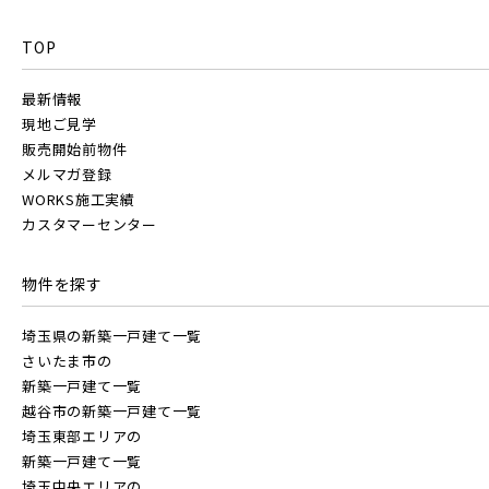
TOP
最新情報
現地ご見学
販売開始前物件
メルマガ登録
WORKS施工実績
カスタマーセンター
物件を探す
埼玉県の新築一戸建て一覧
さいたま市の
新築一戸建て一覧
越谷市の新築一戸建て一覧
埼玉東部エリアの
新築一戸建て一覧
埼玉中央エリアの