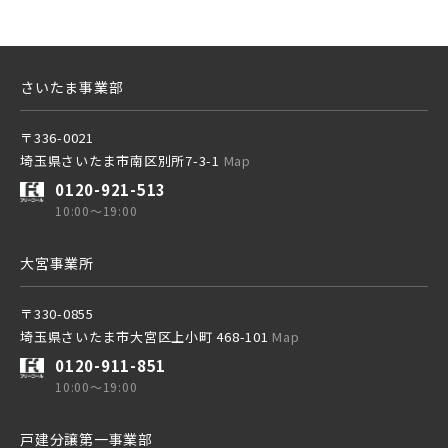
さいたま事業部
〒336-0021
埼玉県さいたま市南区別所7-3-1
Map
0120-921-513
10:00～19:00
大宮事業所
〒330-0855
埼玉県さいたま市大宮区上小町 468-101
Map
0120-911-851
10:00～19:00
戸建分譲第一事業部