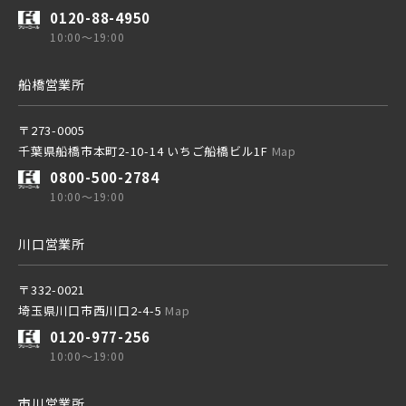
0120-88-4950
10:00～19:00
船橋営業所
〒273-0005
千葉県船橋市本町2-10-14 いちご船橋ビル1F
Map
0800-500-2784
10:00～19:00
川口営業所
〒332-0021
埼玉県川口市西川口2-4-5
Map
0120-977-256
10:00～19:00
市川営業所