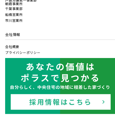
戸建分譲第一事業部
朝霞事業所
千葉事業部
船橋営業所
市川営業所
会社情報
会社概要
プライバシーポリシー