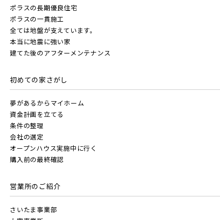
ポラスの長期優良住宅
ポラスの一貫施工
全ては地盤が支えています。
本当に地震に強い家
建てた後のアフターメンテナンス
初めての家さがし
夢があるからマイホーム
資金計画を立てる
条件の整理
会社の選定
オープンハウス実施中に行く
購入前の最終確認
営業所のご紹介
さいたま事業部