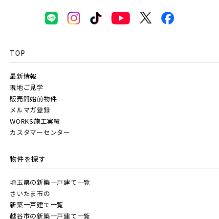
TOP
最新情報
現地ご見学
販売開始前物件
メルマガ登録
WORKS施工実績
カスタマーセンター
物件を探す
埼玉県の新築一戸建て一覧
さいたま市の
新築一戸建て一覧
越谷市の新築一戸建て一覧