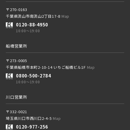
〒270-0163
千葉県流山市南流山2丁目17-8
Map
0120-88-4950
10:00～19:00
船橋営業所
〒273-0005
千葉県船橋市本町2-10-14 いちご船橋ビル1F
Map
0800-500-2784
10:00～19:00
川口営業所
〒332-0021
埼玉県川口市西川口2-4-5
Map
0120-977-256