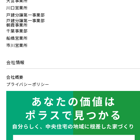
大宮事業所
川口営業所
戸建分譲第一事業部
戸建分譲第一事業部
朝霞事業所
千葉事業部
船橋営業所
市川営業所
会社情報
会社概要
プライバシーポリシー