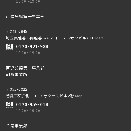
10:00～19:00
戸建分譲第一事業部
〒343-0845
埼玉県越谷市南越谷1-20-9イーストサンビル3 1F
Map
0120-921-988
10:00～19:00
戸建分譲第一事業部
朝霞事業所
〒351-0022
朝霞市東弁財1-3-17 サクセスビル2階
Map
0120-959-618
10:00～19:00
千葉事業部