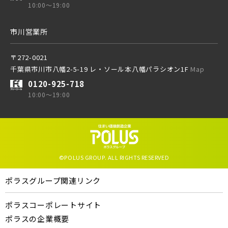
10:00～19:00
市川営業所
〒272-0021
千葉県市川市八幡2-5-19 レ・ソール本八幡パラシオン1F
Map
0120-925-718
10:00～19:00
©POLUS GROUP. ALL RIGHTS RESERVED
ポラスグループ関連リンク
ポラスコーポレートサイト
ポラスの企業概要