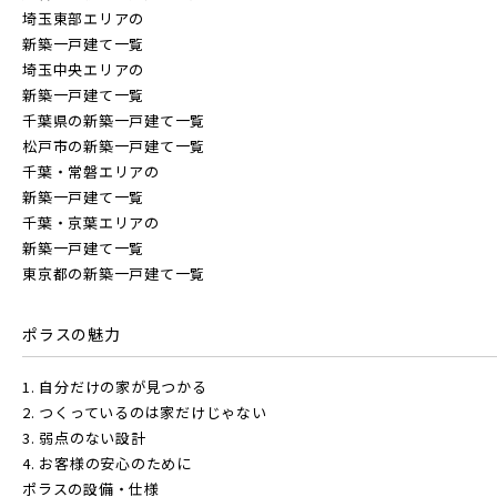
埼玉東部エリアの
新築一戸建て一覧
埼玉中央エリアの
新築一戸建て一覧
千葉県の新築一戸建て一覧
松戸市の新築一戸建て一覧
千葉・常磐エリアの
新築一戸建て一覧
千葉・京葉エリアの
新築一戸建て一覧
東京都の新築一戸建て一覧
ポラスの魅力
1. 自分だけの家が見つかる
2. つくっているのは家だけじゃない
3. 弱点のない設計
4. お客様の安心のために
ポラスの設備・仕様