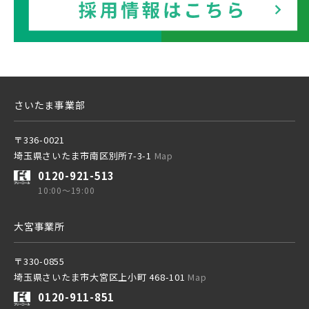
さいたま事業部
〒336-0021
埼玉県さいたま市南区別所7-3-1
Map
0120-921-513
10:00～19:00
大宮事業所
〒330-0855
埼玉県さいたま市大宮区上小町 468-101
Map
0120-911-851