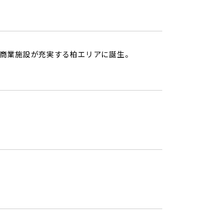
能な商業施設が充実する柏エリアに誕生。