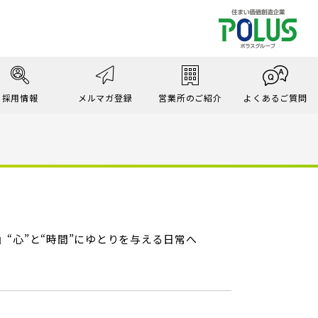
採用情報
メルマガ登録
営業所のご紹介
よくあるご質問
“心”と“時間”にゆとりを与える日常へ