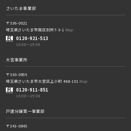
さいたま事業部
〒336-0021
埼玉県さいたま市南区別所7-3-1
Map
0120-921-513
10:00～19:00
大宮事業所
〒330-0855
埼玉県さいたま市大宮区上小町 468-101
Map
0120-911-851
10:00～19:00
戸建分譲第一事業部
〒343-0845