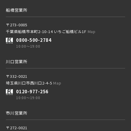
船橋営業所
〒273-0005
千葉県船橋市本町2-10-14 いちご船橋ビル1F
Map
0800-500-2784
10:00～19:00
川口営業所
〒332-0021
埼玉県川口市西川口2-4-5
Map
0120-977-256
10:00～19:00
市川営業所
〒272-0021