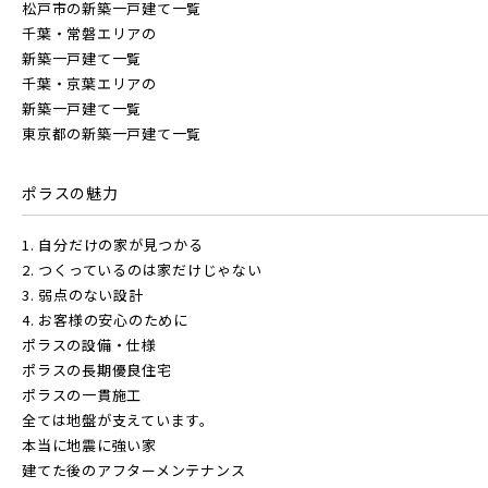
松戸市の新築一戸建て一覧
千葉・常磐エリアの
新築一戸建て一覧
千葉・京葉エリアの
新築一戸建て一覧
東京都の新築一戸建て一覧
ポラスの魅力
1. 自分だけの家が見つかる
2. つくっているのは家だけじゃない
3. 弱点のない設計
4. お客様の安心のために
ポラスの設備・仕様
ポラスの長期優良住宅
ポラスの一貫施工
全ては地盤が支えています。
本当に地震に強い家
建てた後のアフターメンテナンス