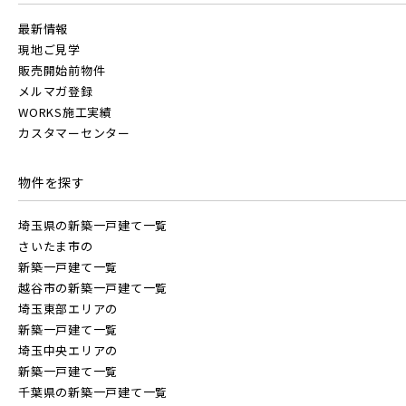
最新情報
現地ご見学
販売開始前物件
メルマガ登録
WORKS施工実績
カスタマーセンター
物件を探す
埼玉県の新築一戸建て一覧
さいたま市の
新築一戸建て一覧
越谷市の新築一戸建て一覧
埼玉東部エリアの
新築一戸建て一覧
埼玉中央エリアの
新築一戸建て一覧
千葉県の新築一戸建て一覧