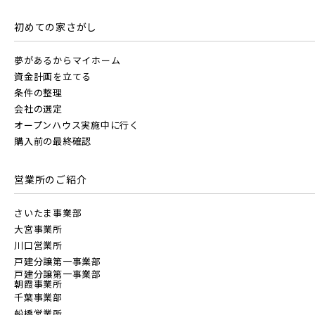
初めての家さがし
夢があるからマイホーム
資金計画を立てる
条件の整理
会社の選定
オープンハウス実施中に行く
購入前の最終確認
営業所のご紹介
さいたま事業部
大宮事業所
川口営業所
戸建分譲第一事業部
戸建分譲第一事業部
朝霞事業所
千葉事業部
船橋営業所