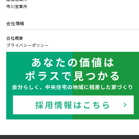
市川営業所
会社情報
会社概要
プライバシーポリシー