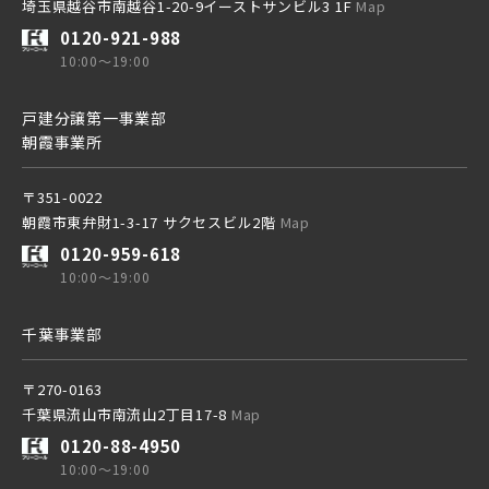
埼玉県越谷市南越谷1-20-9イーストサンビル3 1F
Map
0120-921-988
10:00～19:00
戸建分譲第一事業部
朝霞事業所
〒351-0022
朝霞市東弁財1-3-17 サクセスビル2階
Map
0120-959-618
10:00～19:00
千葉事業部
〒270-0163
千葉県流山市南流山2丁目17-8
Map
0120-88-4950
10:00～19:00