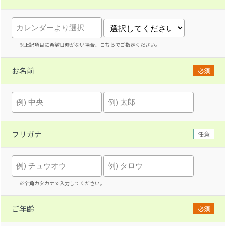
※上記項目に希望日時がない場合、こちらでご指定ください。
お名前
必須
フリガナ
任意
※全角カタカナで入力してください。
ご年齢
必須