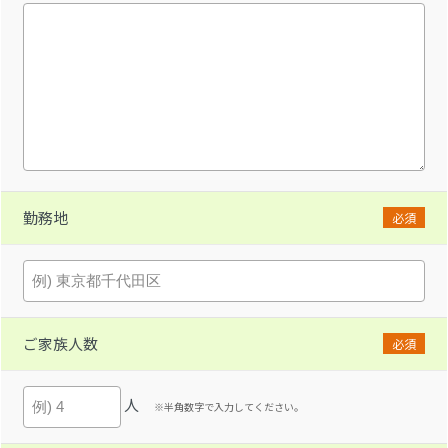
勤務地
必須
ご家族人数
必須
人
※半角数字で入力してください。