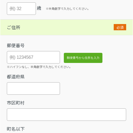
歳
※半角数字で入力してください。
ご住所
必須
郵便番号
※ハイフンなし、半角数字で入力してください。
都道府県
市区町村
町名以下