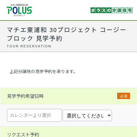
マチエ東浦和 30プロジェクト コージー
ブロック 見学予約
TOUR RESERVATION
上記分譲地の見学予約を承ります。
見学予約希望日時
必須
リクエスト予約