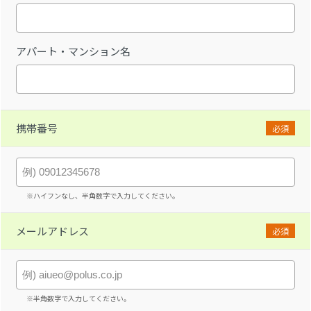
アパート・マンション名
携帯番号
必須
※ハイフンなし、半角数字で入力してください。
メールアドレス
必須
※半角数字で入力してください。