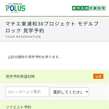
マチエ東浦和30プロジェクト モデルブ
ロック 見学予約
TOUR RESERVATION
上記分譲地の見学予約を承ります。
見学予約希望日時
必須
リクエスト予約