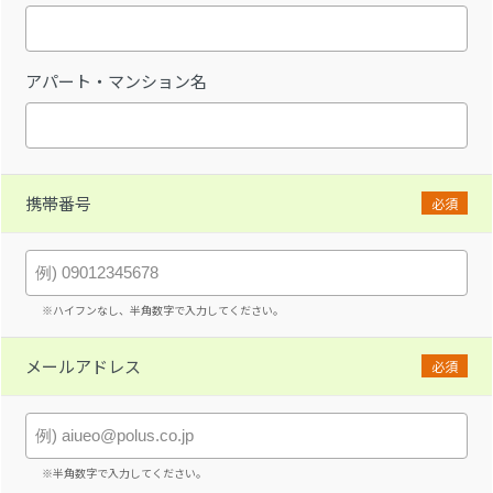
アパート・マンション名
携帯番号
必須
※ハイフンなし、半角数字で入力してください。
メールアドレス
必須
※半角数字で入力してください。