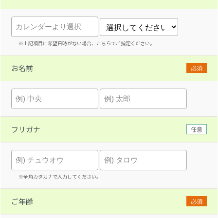
※上記項目に希望日時がない場合、こちらでご指定ください。
お名前
必須
フリガナ
任意
※全角カタカナで入力してください。
ご年齢
必須