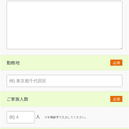
勤務地
必須
ご家族人数
必須
人
※半角数字で入力してください。