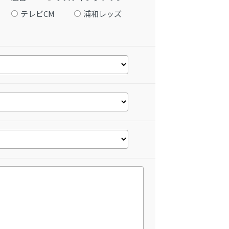
テレビCM
浦和レッズ