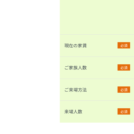
現在の家賃
必須
ご家族人数
必須
ご来場方法
必須
来場人数
必須