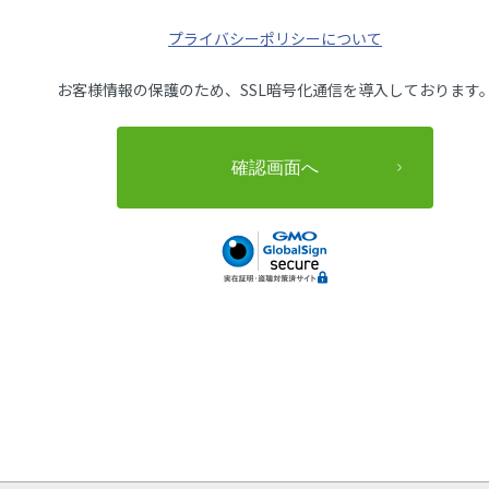
プライバシーポリシーについて
お客様情報の保護のため、SSL暗号化通信を導入しております