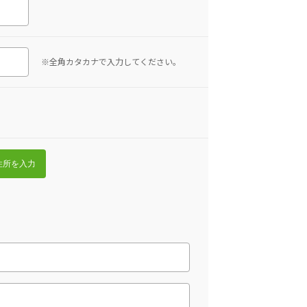
※全角カタカナで入力してください。