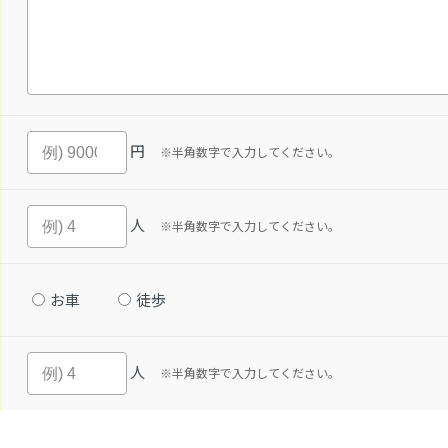
円
※半角数字で入力してください。
人
※半角数字で入力してください。
お車
徒歩
人
※半角数字で入力してください。