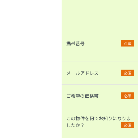
携帯番号
必須
メールアドレス
必須
ご希望の価格帯
必須
この物件を何でお知りになりま
したか？
必須