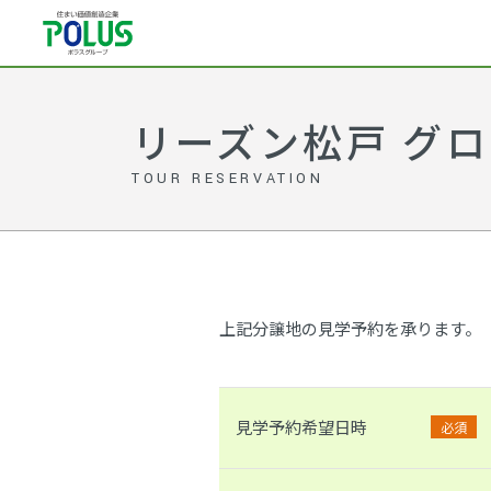
リーズン松戸 グロ
TOUR RESERVATION
上記分譲地の見学予約を承ります。
見学予約希望日時
必須