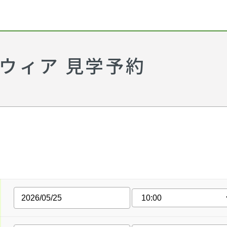
ウィア 見学予約