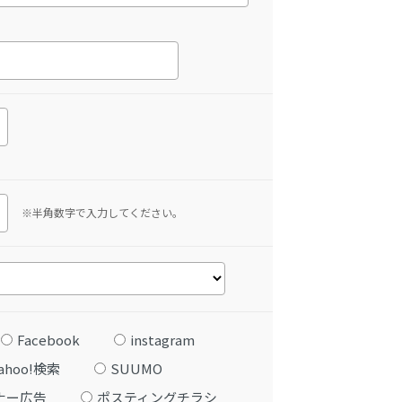
※半角数字で入力してください。
Facebook
instagram
ahoo!検索
SUUMO
ナー広告
ポスティングチラシ