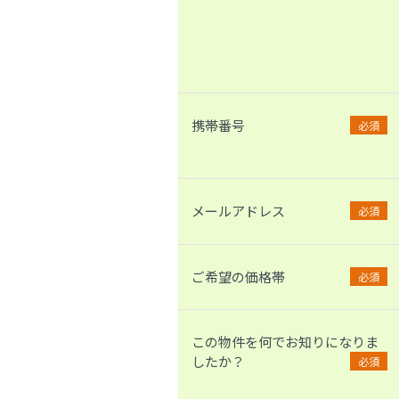
携帯番号
必須
メールアドレス
必須
ご希望の価格帯
必須
この物件を何でお知りになりま
したか？
必須