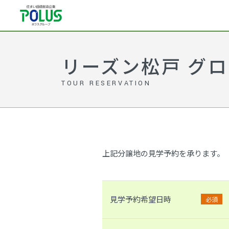
リーズン松戸 グロ
TOUR RESERVATION
上記分譲地の見学予約を承ります。
見学予約希望日時
必須