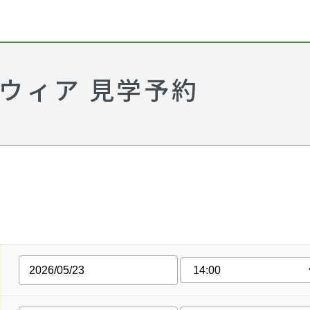
ウィア 見学予約