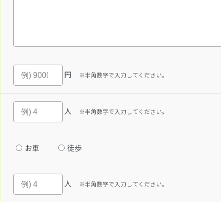
円
※半角数字で入力してください。
人
※半角数字で入力してください。
お車
徒歩
人
※半角数字で入力してください。