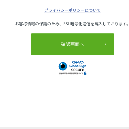
プライバシーポリシーについて
お客様情報の保護のため、SSL暗号化通信を導入しております