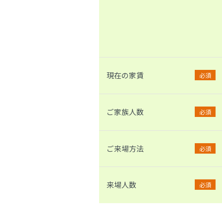
現在の家賃
必須
ご家族人数
必須
ご来場方法
必須
来場人数
必須