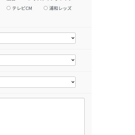
テレビCM
浦和レッズ