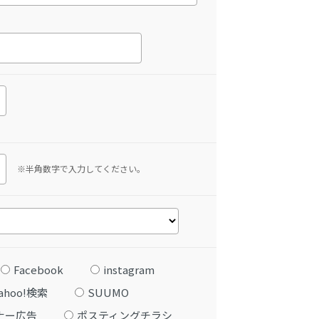
※半角数字で入力してください。
Facebook
instagram
ahoo!検索
SUUMO
ナー広告
ポスティングチラシ