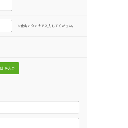
※全角カタカナで入力してください。