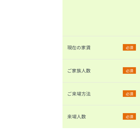
現在の家賃
必須
ご家族人数
必須
ご来場方法
必須
来場人数
必須