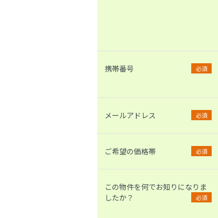
携帯番号
必須
メールアドレス
必須
ご希望の価格帯
必須
この物件を何でお知りになりま
したか？
必須