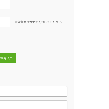
※全角カタカナで入力してください。