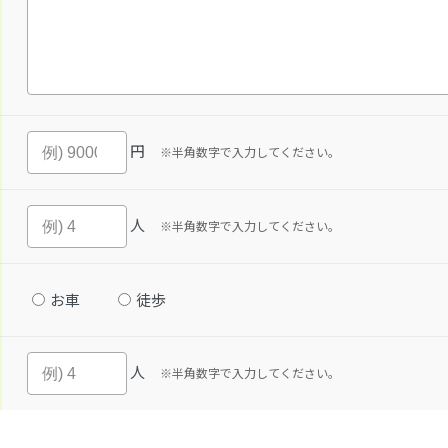
円
※半角数字で入力してください。
人
※半角数字で入力してください。
お車
徒歩
人
※半角数字で入力してください。