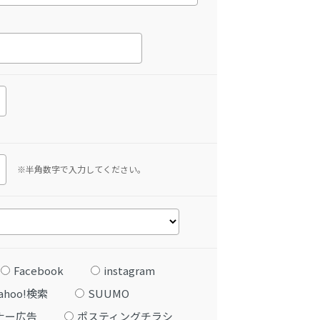
※半角数字で入力してください。
Facebook
instagram
ahoo!検索
SUUMO
ナー広告
ポスティングチラシ