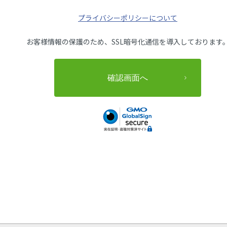
プライバシーポリシーについて
お客様情報の保護のため、SSL暗号化通信を導入しております