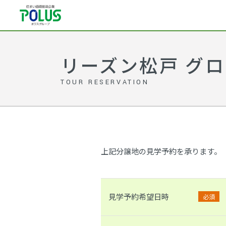
リーズン松戸 グロ
TOUR RESERVATION
上記分譲地の見学予約を承ります。
見学予約希望日時
必須