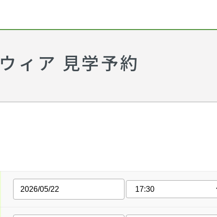
ウィア 見学予約