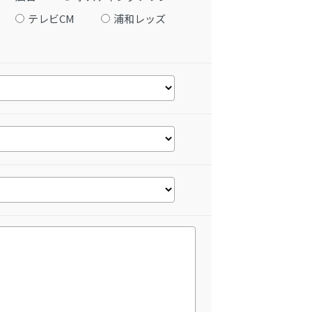
テレビCM
浦和レッズ