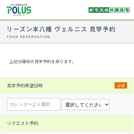
リーズン本八幡 ヴェルニス 見学予約
TOUR RESERVATION
上記分譲地の見学予約を承ります。
見学予約希望日時
必須
リクエスト予約