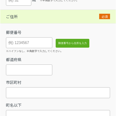
※半角数字で入力してください。
ご住所
必須
郵便番号
※ハイフンなし、半角数字で入力してください。
都道府県
市区町村
町名以下