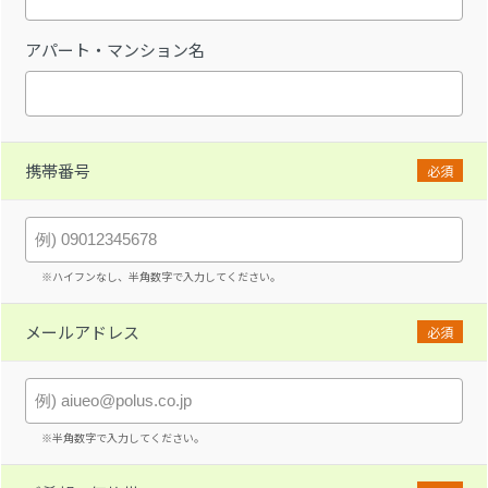
アパート・マンション名
携帯番号
必須
※ハイフンなし、半角数字で入力してください。
メールアドレス
必須
※半角数字で入力してください。