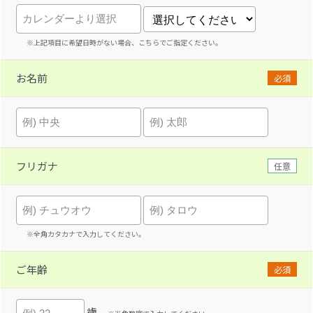
※上記項目に希望日時がない場合、こちらでご指定ください。
お名前
必須
フリガナ
任意
※全角カタカナで入力してください。
ご年齢
必須
歳