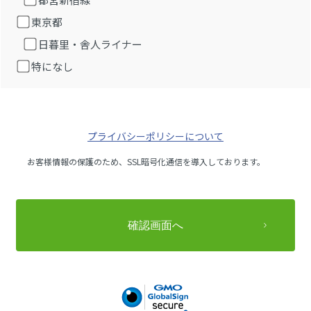
東京都
日暮里・舎人ライナー
特になし
プライバシーポリシーについて
お客様情報の保護のため、SSL暗号化通信を導入しております。