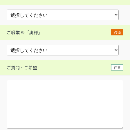
ご職業 ※「奥様」
必須
ご質問・ご希望
任意