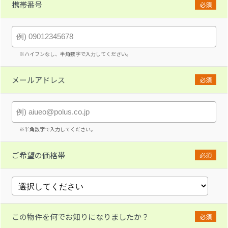
携帯番号
必須
※ハイフンなし、半角数字で入力してください。
メールアドレス
必須
※半角数字で入力してください。
ご希望の価格帯
必須
この物件を何でお知りになりましたか？
必須