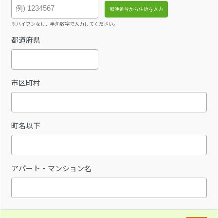
※ハイフンなし、半角数字で入力してください。
都道府県
市区町村
町名以下
アパート・マンション名