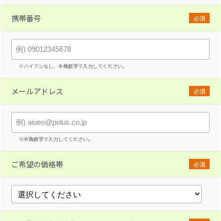
携帯番号
必須
※ハイフンなし、半角数字で入力してください。
メールアドレス
必須
※半角数字で入力してください。
ご希望の価格帯
必須