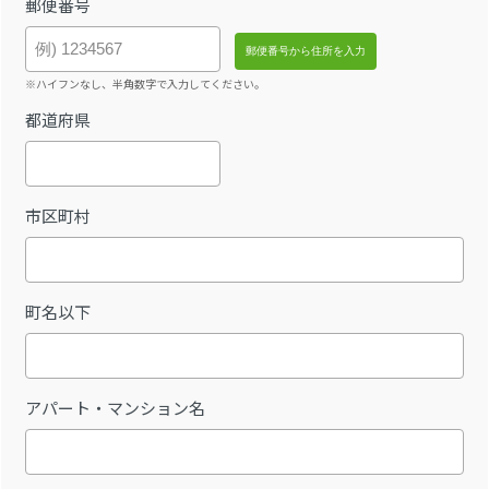
郵便番号
※ハイフンなし、半角数字で入力してください。
都道府県
市区町村
町名以下
アパート・マンション名