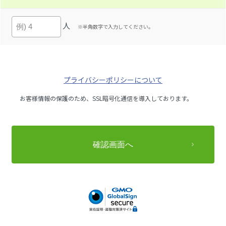
人
※半角数字で入力してください。
プライバシーポリシーについて
お客様情報の保護のため、SSL暗号化通信を導入しております。