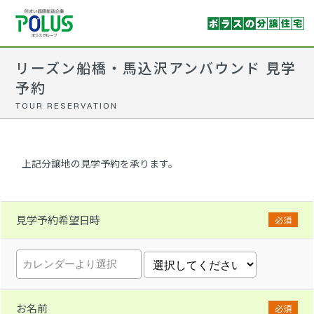
リーズン船橋・馬込沢アンバウンド 見学
予約
TOUR RESERVATION
上記分譲地の見学予約を承ります。
見学予約希望日時
必須
お名前
必須