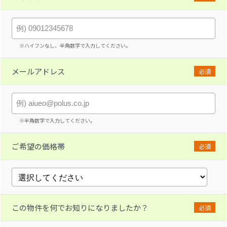
※ハイフンなし、半角数字で入力してください。
メールアドレス
必須
※半角数字で入力してください。
ご希望の価格帯
必須
この物件を何でお知りになりましたか？
必須