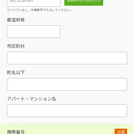
※ハイフンなし、半角数字で入力してください。
都道府県
市区町村
町名以下
アパート・マンション名
携帯番号
必須