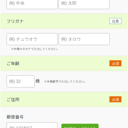
フリガナ
任意
※全角カタカナで入力してください。
ご年齢
必須
歳
※半角数字で入力してください。
ご住所
必須
郵便番号