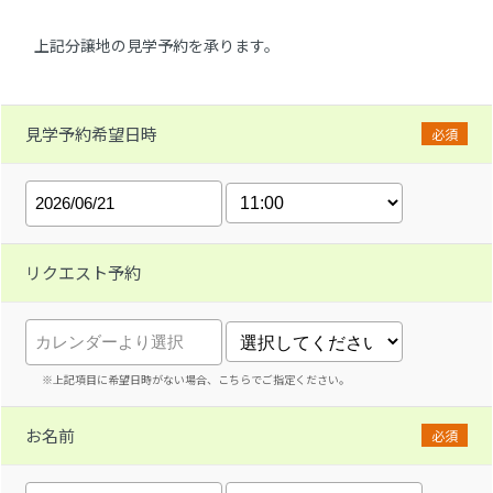
上記分譲地の見学予約を承ります。
見学予約希望日時
必須
リクエスト予約
※上記項目に希望日時がない場合、こちらでご指定ください。
お名前
必須