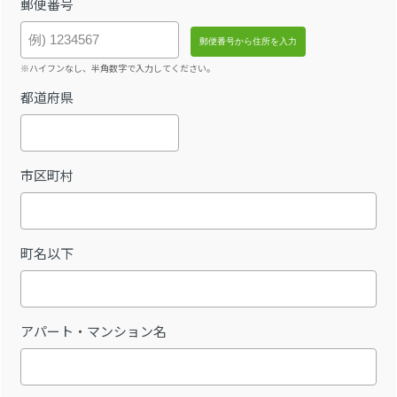
郵便番号
※ハイフンなし、半角数字で入力してください。
都道府県
市区町村
町名以下
アパート・マンション名