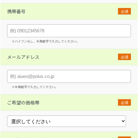
携帯番号
必須
※ハイフンなし、半角数字で入力してください。
メールアドレス
必須
※半角数字で入力してください。
ご希望の価格帯
必須