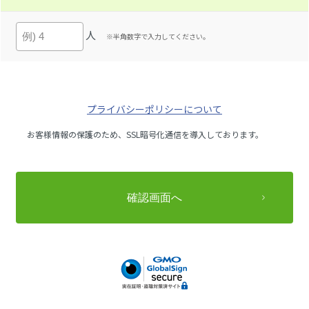
人
※半角数字で入力してください。
プライバシーポリシーについて
お客様情報の保護のため、SSL暗号化通信を導入しております。