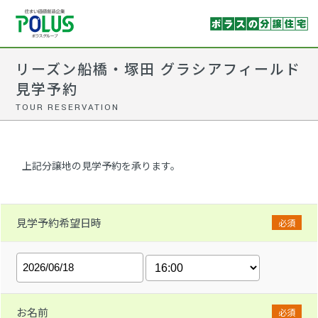
リーズン船橋・塚田 グラシアフィールド
見学予約
TOUR RESERVATION
上記分譲地の見学予約を承ります。
見学予約希望日時
必須
お名前
必須