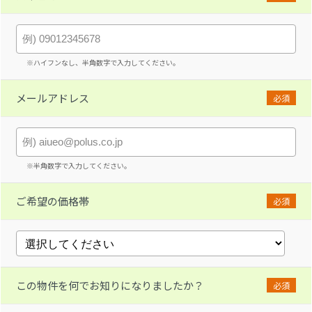
※ハイフンなし、半角数字で入力してください。
メールアドレス
必須
※半角数字で入力してください。
ご希望の価格帯
必須
この物件を何でお知りになりましたか？
必須