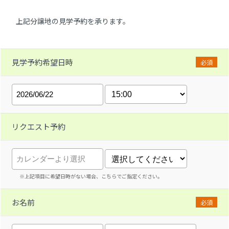
上記分譲地の見学予約を承ります。
見学予約希望日時
必須
リクエスト予約
※上記項目に希望日時がない場合、こちらでご指定ください。
お名前
必須