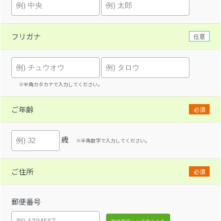
フリガナ
任意
※全角カタカナで入力してください。
ご年齢
必須
歳
※半角数字で入力してください。
ご住所
必須
郵便番号