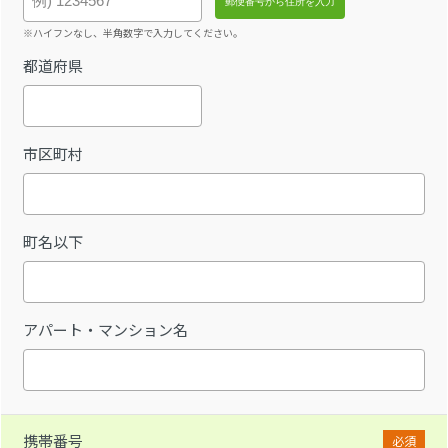
※ハイフンなし、半角数字で入力してください。
都道府県
市区町村
町名以下
アパート・マンション名
携帯番号
必須