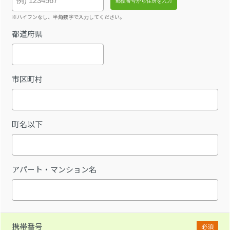
※ハイフンなし、半角数字で入力してください。
都道府県
市区町村
町名以下
アパート・マンション名
携帯番号
必須