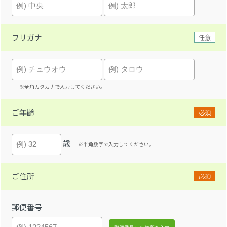
フリガナ
任意
※全角カタカナで入力してください。
ご年齢
必須
歳
※半角数字で入力してください。
ご住所
必須
郵便番号