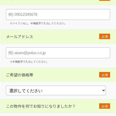
※ハイフンなし、半角数字で入力してください。
メールアドレス
必須
※半角数字で入力してください。
ご希望の価格帯
必須
この物件を何でお知りになりましたか？
必須