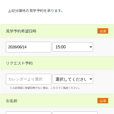
上記分譲地の見学予約を承ります。
見学予約希望日時
必須
リクエスト予約
※上記項目に希望日時がない場合、こちらでご指定ください。
お名前
必須