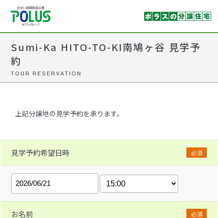
Sumi-Ka HITO-TO-KI南鳩ヶ谷 見学予
約
TOUR RESERVATION
上記分譲地の見学予約を承ります。
見学予約希望日時
必須
お名前
必須