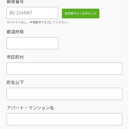
郵便番号
※ハイフンなし、半角数字で入力してください。
都道府県
市区町村
町名以下
アパート・マンション名