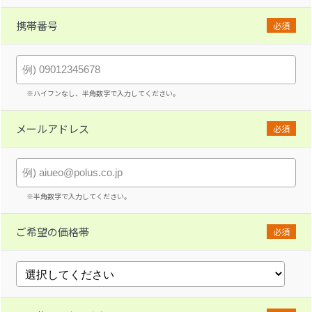
携帯番号
必須
※ハイフンなし、半角数字で入力してください。
メールアドレス
必須
※半角数字で入力してください。
ご希望の価格帯
必須