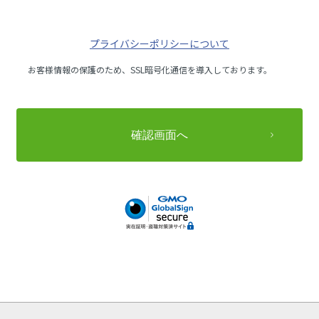
プライバシーポリシーについて
お客様情報の保護のため、SSL暗号化通信を導入しております。