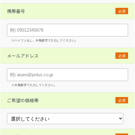
携帯番号
必須
※ハイフンなし、半角数字で入力してください。
メールアドレス
必須
※半角数字で入力してください。
ご希望の価格帯
必須