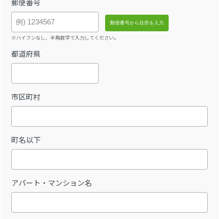
郵便番号
※ハイフンなし、半角数字で入力してください。
都道府県
市区町村
町名以下
アパート・マンション名