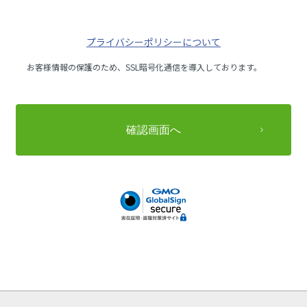
プライバシーポリシーについて
お客様情報の保護のため、SSL暗号化通信を導入しております。