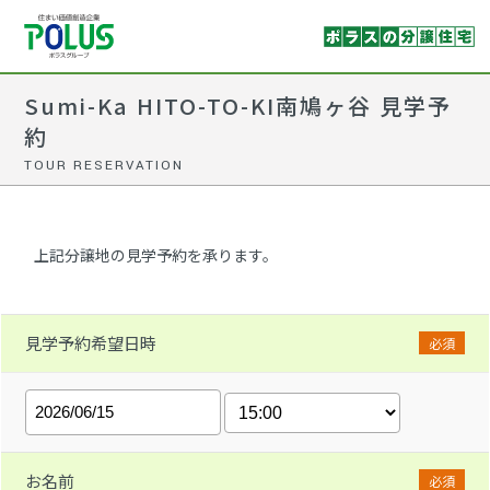
Sumi-Ka HITO-TO-KI南鳩ヶ谷 見学予
約
TOUR RESERVATION
上記分譲地の見学予約を承ります。
見学予約希望日時
必須
お名前
必須