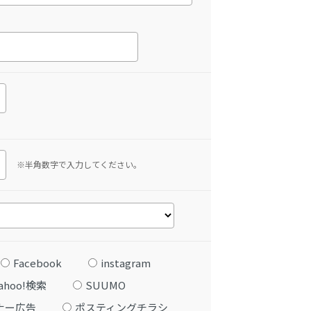
※半角数字で入力してください。
Facebook
instagram
ahoo!検索
SUUMO
ナー広告
ポスティングチラシ