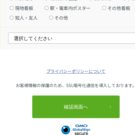
現地看板
駅・電車内ポスター
その他看板
知人・友人
その他
プライバシーポリシーについて
お客様情報の保護のため、SSL暗号化通信を導入しております