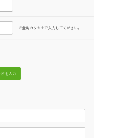
※全角カタカナで入力してください。