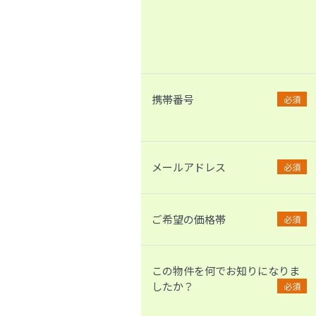
携帯番号
必須
メールアドレス
必須
ご希望の価格帯
必須
この物件を何でお知りになりま
したか？
必須