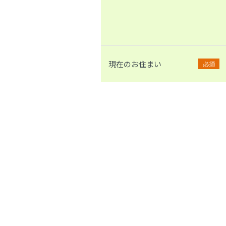
現在のお住まい
必須