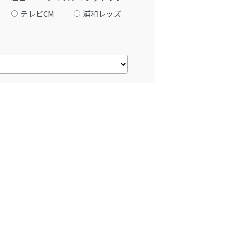
テレビCM
浦和レッズ
。