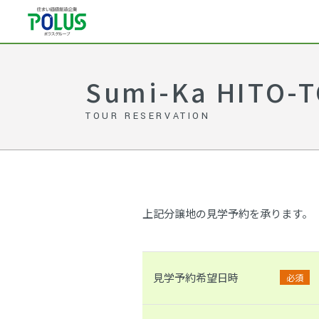
Sumi-Ka HIT
TOUR RESERVATION
上記分譲地の見学予約を承ります。
見学予約希望日時
必須