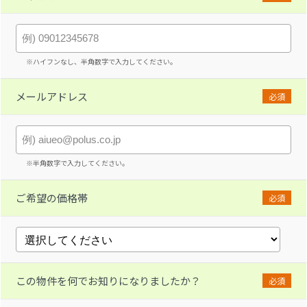
※ハイフンなし、半角数字で入力してください。
メールアドレス
必須
※半角数字で入力してください。
ご希望の価格帯
必須
この物件を何でお知りになりましたか？
必須