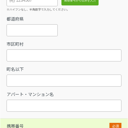
※ハイフンなし、半角数字で入力してください。
都道府県
市区町村
町名以下
アパート・マンション名
携帯番号
必須