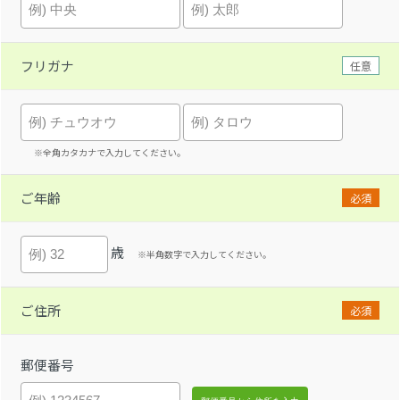
フリガナ
任意
※全角カタカナで入力してください。
ご年齢
必須
歳
※半角数字で入力してください。
ご住所
必須
郵便番号