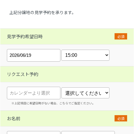
上記分譲地の見学予約を承ります。
見学予約希望日時
必須
リクエスト予約
※上記項目に希望日時がない場合、こちらでご指定ください。
お名前
必須