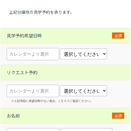
上記分譲地の見学予約を承ります。
見学予約希望日時
必須
リクエスト予約
※上記項目に希望日時がない場合、こちらでご指定ください。
お名前
必須