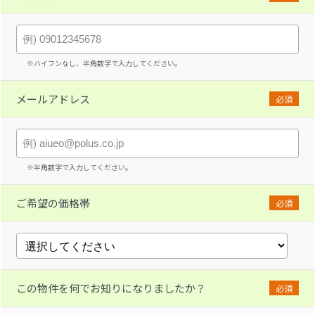
※ハイフンなし、半角数字で入力してください。
メールアドレス
必須
※半角数字で入力してください。
ご希望の価格帯
必須
この物件を何でお知りになりましたか？
必須