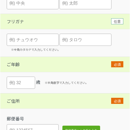
フリガナ
任意
※全角カタカナで入力してください。
ご年齢
必須
歳
※半角数字で入力してください。
ご住所
必須
郵便番号