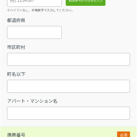
※ハイフンなし、半角数字で入力してください。
都道府県
市区町村
町名以下
アパート・マンション名
携帯番号
必須