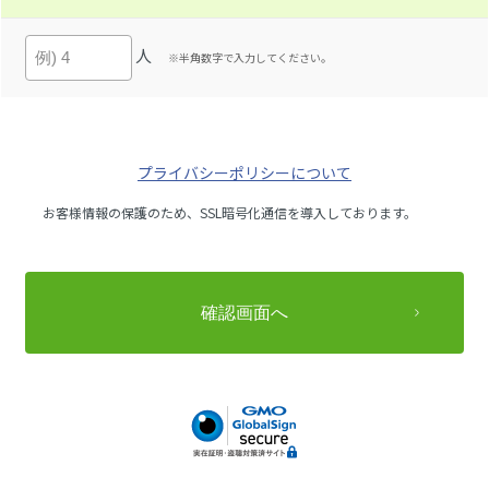
人
※半角数字で入力してください。
プライバシーポリシーについて
お客様情報の保護のため、SSL暗号化通信を導入しております。