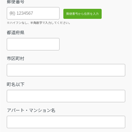
郵便番号
※ハイフンなし、半角数字で入力してください。
都道府県
市区町村
町名以下
アパート・マンション名