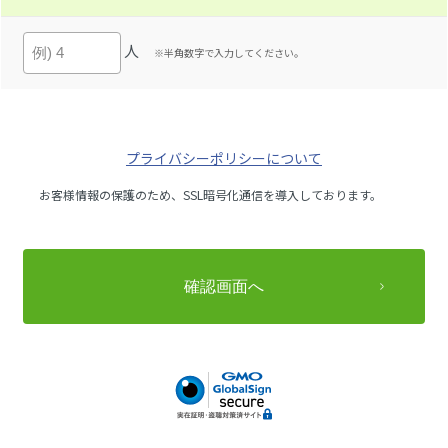
人
※半角数字で入力してください。
プライバシーポリシーについて
お客様情報の保護のため、SSL暗号化通信を導入しております。