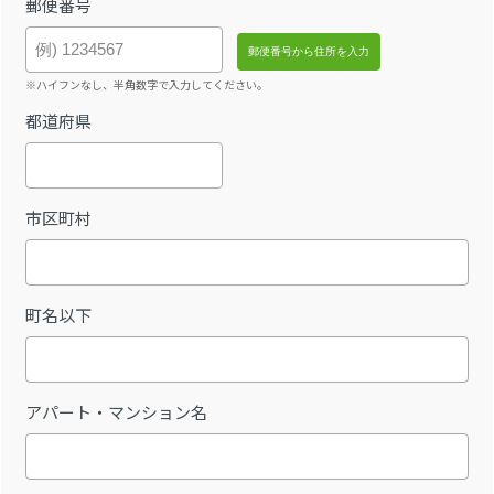
郵便番号
※ハイフンなし、半角数字で入力してください。
都道府県
市区町村
町名以下
アパート・マンション名