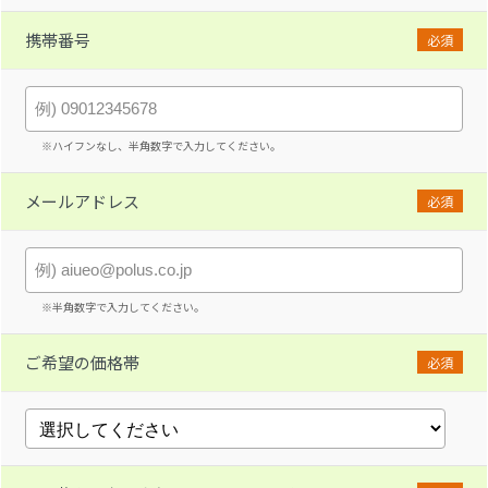
携帯番号
必須
※ハイフンなし、半角数字で入力してください。
メールアドレス
必須
※半角数字で入力してください。
ご希望の価格帯
必須