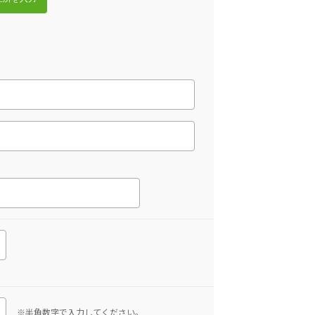
※半角数字で入力してください。