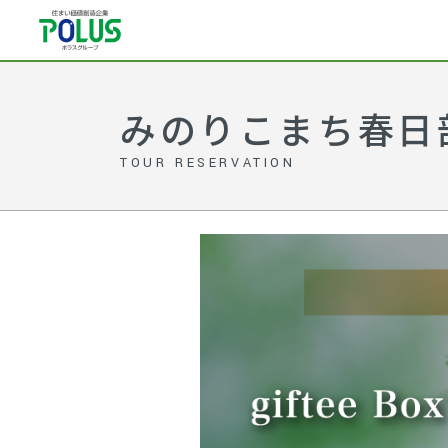
みのりこまち春日
TOUR RESERVATION