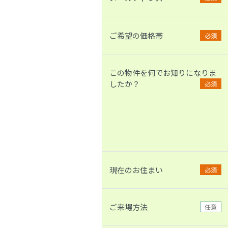
ご希望の価格帯
必須
この物件を何でお知りになりま
したか？
必須
現在のお住まい
必須
ご来場方法
任意