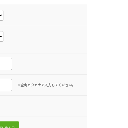
※全角カタカナで入力してください。