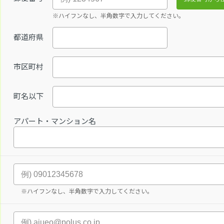
※ハイフンなし、半角数字で入力してください。
都道府県
市区町村
町名以下
アパート・マンション名
※ハイフンなし、半角数字で入力してください。