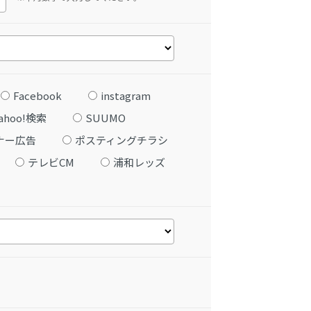
Facebook
instagram
ahoo!検索
SUUMO
ナー広告
ポスティングチラシ
テレビCM
浦和レッズ