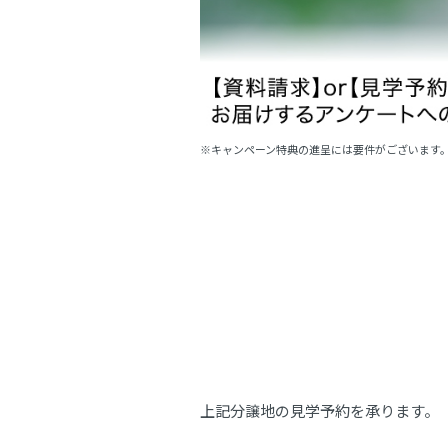
※キャンペーン特典の進呈には要件がございます
上記分譲地の見学予約を承ります。