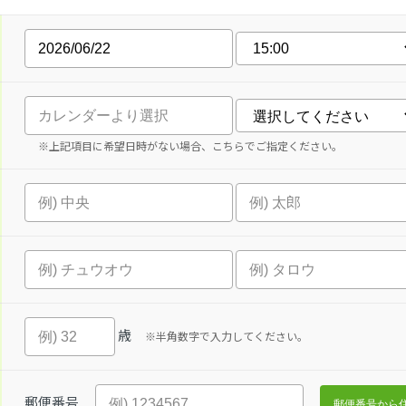
※上記項目に希望日時がない場合、こちらでご指定ください。
歳
※半角数字で入力してください。
郵便番号