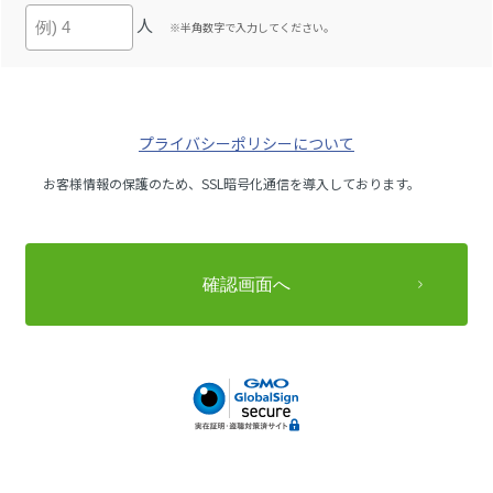
人
※半角数字で入力してください。
プライバシーポリシーについて
お客様情報の保護のため、SSL暗号化通信を導入しております。