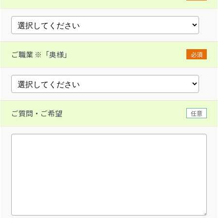
ご職業 ※「奥様」
必須
ご質問・ご希望
任意