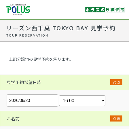
リーズン西千葉 TOKYO BAY 見学予約
TOUR RESERVATION
上記分譲地の見学予約を承ります。
見学予約希望日時
必須
お名前
必須