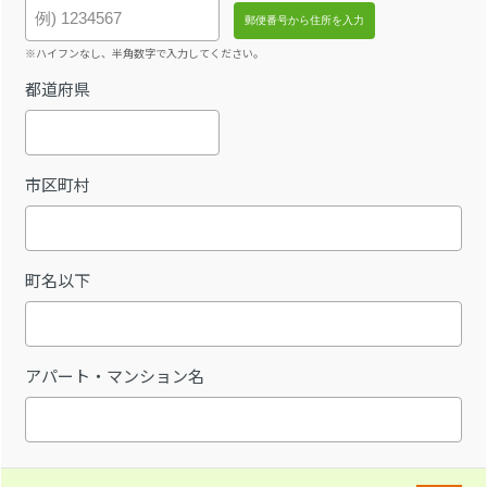
※ハイフンなし、半角数字で入力してください。
都道府県
市区町村
町名以下
アパート・マンション名