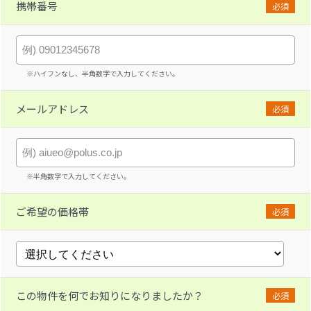
携帯番号
必須
※ハイフンなし、半角数字で入力してください。
メールアドレス
必須
※半角数字で入力してください。
ご希望の価格帯
必須
この物件を何でお知りになりましたか？
必須