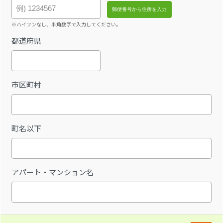
※ハイフンなし、半角数字で入力してください。
都道府県
市区町村
町名以下
アパート・マンション名