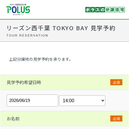
リーズン西千葉 TOKYO BAY 見学予約
TOUR RESERVATION
上記分譲地の見学予約を承ります。
見学予約希望日時
必須
お名前
必須