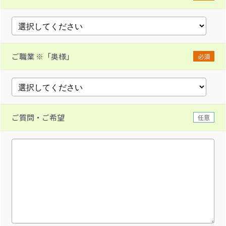
ご職業 ※「奥様」
必須
ご質問・ご希望
任意