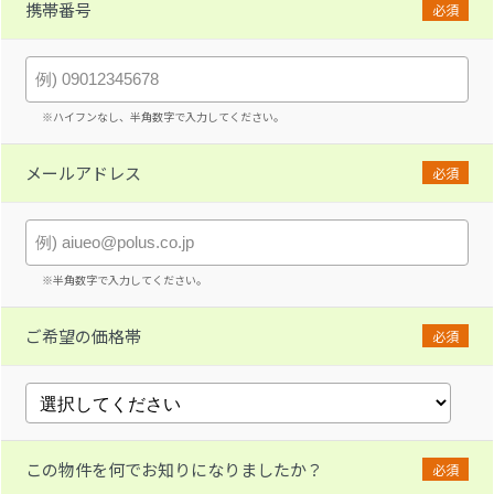
携帯番号
必須
※ハイフンなし、半角数字で入力してください。
メールアドレス
必須
※半角数字で入力してください。
ご希望の価格帯
必須
この物件を何でお知りになりましたか？
必須