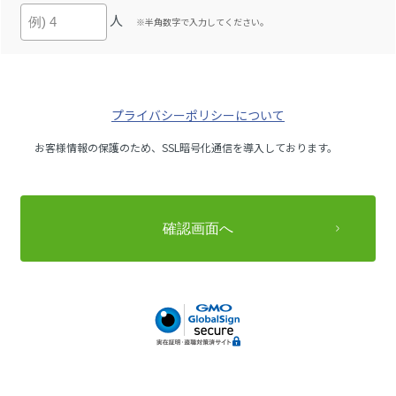
人
※半角数字で入力してください。
プライバシーポリシーについて
お客様情報の保護のため、SSL暗号化通信を導入しております。