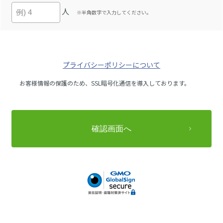
人
※半角数字で入力してください。
プライバシーポリシーについて
お客様情報の保護のため、SSL暗号化通信を導入しております。