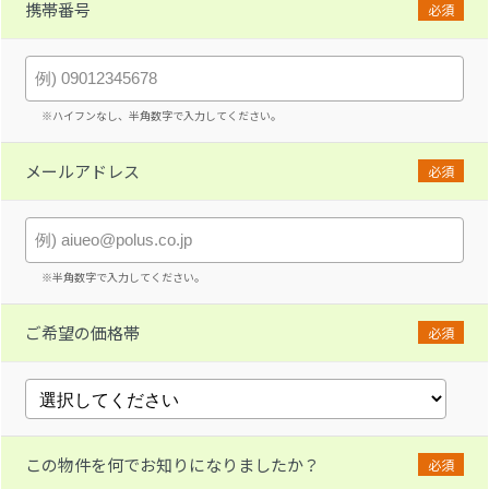
携帯番号
必須
※ハイフンなし、半角数字で入力してください。
メールアドレス
必須
※半角数字で入力してください。
ご希望の価格帯
必須
この物件を何でお知りになりましたか？
必須