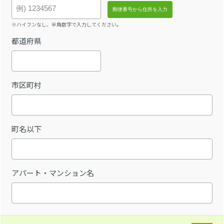
※ハイフンなし、半角数字で入力してください。
都道府県
市区町村
町名以下
アパート・マンション名