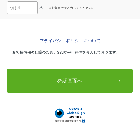
人
※半角数字で入力してください。
プライバシーポリシーについて
お客様情報の保護のため、SSL暗号化通信を導入しております。