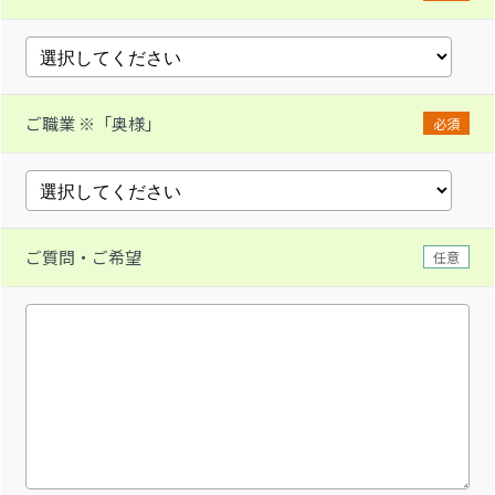
ご職業 ※「奥様」
必須
ご質問・ご希望
任意