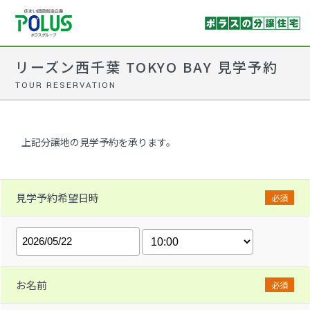
リーズン西千葉 TOKYO BAY 見学予約
TOUR RESERVATION
上記分譲地の見学予約を承ります。
見学予約希望日時
必須
お名前
必須