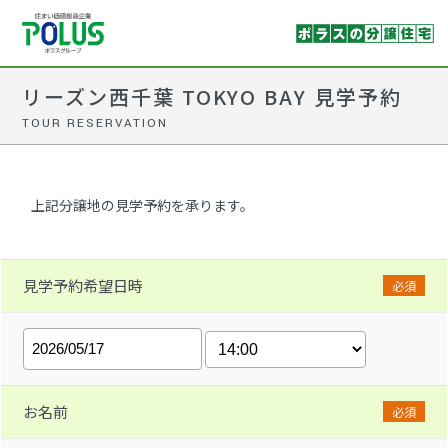
リーズン西千葉 TOKYO BAY 見学予約
TOUR RESERVATION
上記分譲地の見学予約を承ります。
見学予約希望日時
必須
お名前
必須