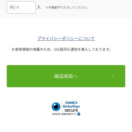
人
※半角数字で入力してください。
プライバシーポリシーについて
お客様情報の保護のため、SSL暗号化通信を導入しております。