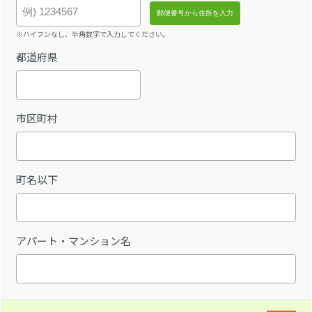
※ハイフンなし、半角数字で入力してください。
都道府県
市区町村
町名以下
アパート・マンション名