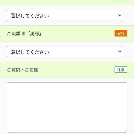
ご職業 ※「奥様」
必須
ご質問・ご希望
任意