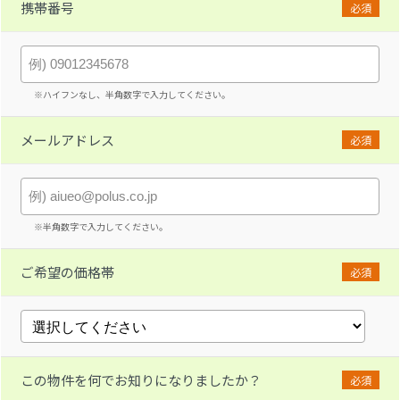
携帯番号
必須
※ハイフンなし、半角数字で入力してください。
メールアドレス
必須
※半角数字で入力してください。
ご希望の価格帯
必須
この物件を何でお知りになりましたか？
必須