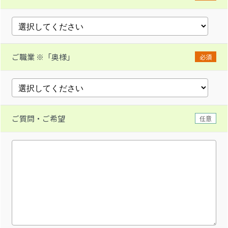
ご職業 ※「奥様」
必須
ご質問・ご希望
任意