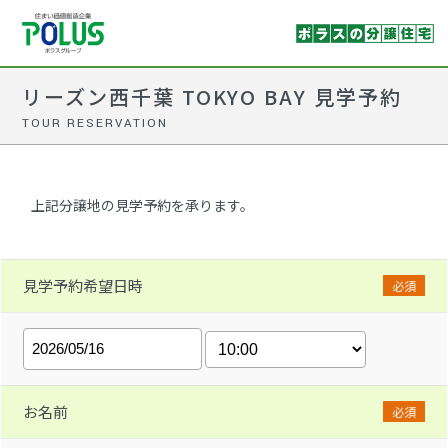
リーズン西千葉 TOKYO BAY 見学予約
TOUR RESERVATION
上記分譲地の見学予約を承ります。
見学予約希望日時
必須
お名前
必須