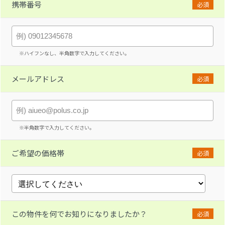
携帯番号
必須
※ハイフンなし、半角数字で入力してください。
メールアドレス
必須
※半角数字で入力してください。
ご希望の価格帯
必須
この物件を何でお知りになりましたか？
必須