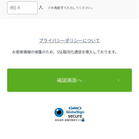
人
※半角数字で入力してください。
プライバシーポリシーについて
お客様情報の保護のため、SSL暗号化通信を導入しております。