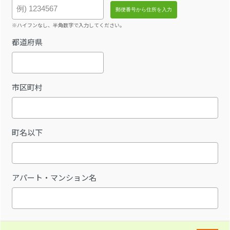
※ハイフンなし、半角数字で入力してください。
都道府県
市区町村
町名以下
アパート・マンション名